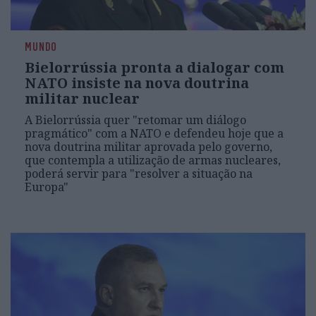
MUNDO
Bielorrússia pronta a dialogar com
NATO insiste na nova doutrina
militar nuclear
A Bielorrússia quer "retomar um diálogo
pragmático" com a NATO e defendeu hoje que a
nova doutrina militar aprovada pelo governo,
que contempla a utilização de armas nucleares,
poderá servir para "resolver a situação na
Europa"