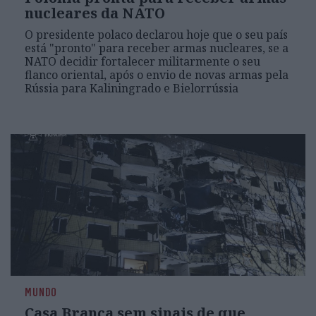
nucleares da NATO
O presidente polaco declarou hoje que o seu país
está "pronto" para receber armas nucleares, se a
NATO decidir fortalecer militarmente o seu
flanco oriental, após o envio de novas armas pela
Rússia para Kaliningrado e Bielorrússia
MUNDO
Casa Branca sem sinais de que