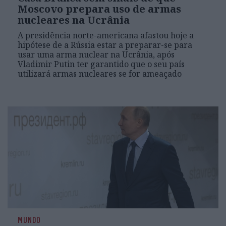
Moscovo prepara uso de armas
nucleares na Ucrânia
A presidência norte-americana afastou hoje a
hipótese de a Rússia estar a preparar-se para
usar uma arma nuclear na Ucrânia, após
Vladimir Putin ter garantido que o seu país
utilizará armas nucleares se for ameaçado
MUNDO