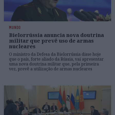
MUNDO
Bielorrússia anuncia nova doutrina
militar que prevê uso de armas
nucleares
O ministro da Defesa da Bielorrússia disse hoje
que o país, forte aliado da Rússia, vai apresentar
uma nova doutrina militar que, pela primeira
vez, prevê a utilização de armas nucleares