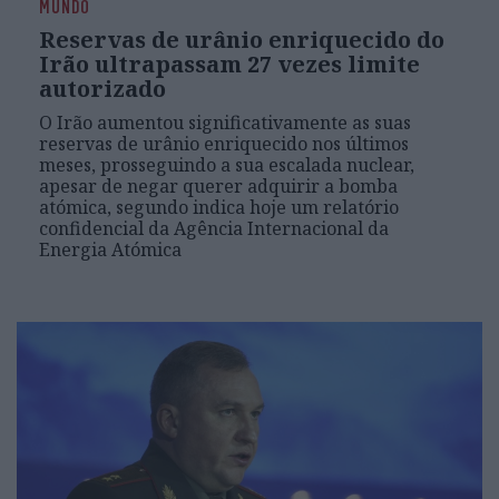
MUNDO
Reservas de urânio enriquecido do
Irão ultrapassam 27 vezes limite
autorizado
O Irão aumentou significativamente as suas
reservas de urânio enriquecido nos últimos
meses, prosseguindo a sua escalada nuclear,
apesar de negar querer adquirir a bomba
atómica, segundo indica hoje um relatório
confidencial da Agência Internacional da
Energia Atómica