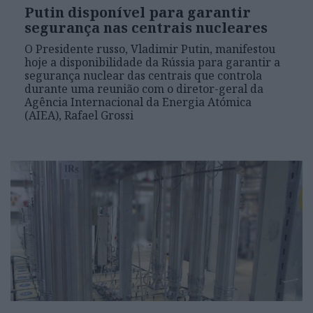
Putin disponível para garantir
segurança nas centrais nucleares
O Presidente russo, Vladimir Putin, manifestou
hoje a disponibilidade da Rússia para garantir a
segurança nuclear das centrais que controla
durante uma reunião com o diretor-geral da
Agência Internacional da Energia Atómica
(AIEA), Rafael Grossi