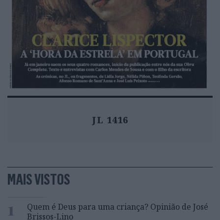
JL 1416
MAIS VISTOS
1
Quem é Deus para uma criança? Opinião de José
Brissos-Lino