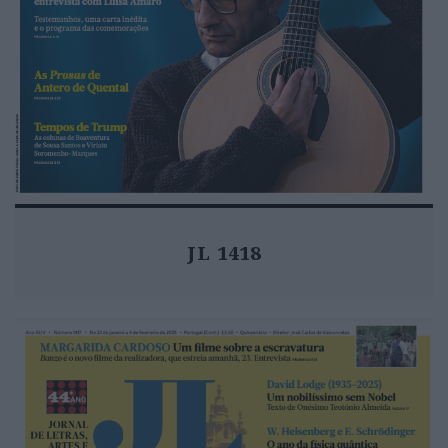
JL 1418