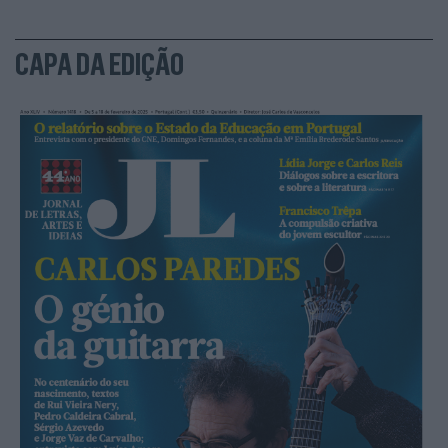
CAPA DA EDIÇÃO