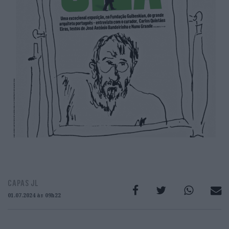
CAPAS JL
01.07.2024 às 09h22