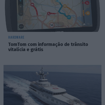
HARDWARE
TomTom com informação de trânsito
vitalícia e grátis