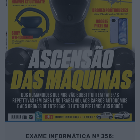
EXAME INFORMÁTICA Nº 356: