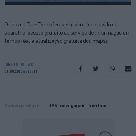
Os novos TomTom oferecem, para toda a vida do
aparelho, acesso gratuito ao serviço de informação em
tempo real e atualização gratuita dos mapas
DIRETO DO LAB
08.08.2013 às 15h16
Palavras-chave:
GPS
navegação
TomTom