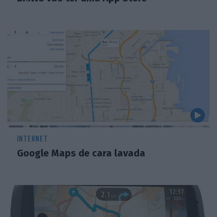
INTERNET
Google Maps de cara lavada