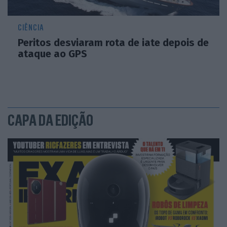
CIÊNCIA
Peritos desviaram rota de iate depois de
ataque ao GPS
CAPA DA EDIÇÃO