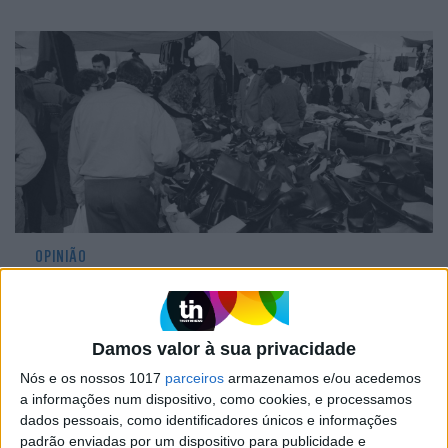
OPINIÃO
Portugal a horas ou aquilo que já
sabíamos
Damos valor à sua privacidade
Nós e os nossos 1017
parceiros
armazenamos e/ou acedemos
a informações num dispositivo, como cookies, e processamos
dados pessoais, como identificadores únicos e informações
padrão enviadas por um dispositivo para publicidade e