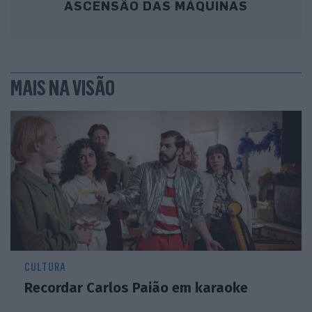
ASCENSÃO DAS MÁQUINAS
MAIS NA VISÃO
CULTURA
Recordar Carlos Paião em karaoke