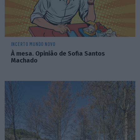
INCERTO MUNDO NOVO
À mesa. Opinião de Sofia Santos
Machado