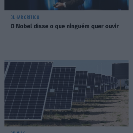
OLHAR CRÍTICO
O Nobel disse o que ninguém quer ouvir