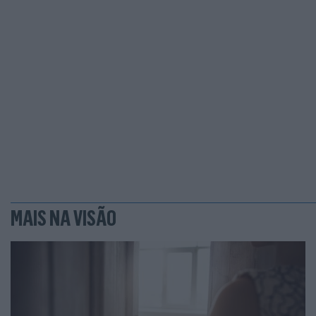
MAIS NA VISÃO