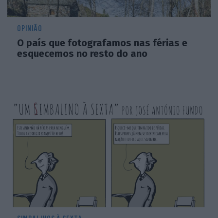
OPINIÃO
O país que fotografamos nas férias e
esquecemos no resto do ano