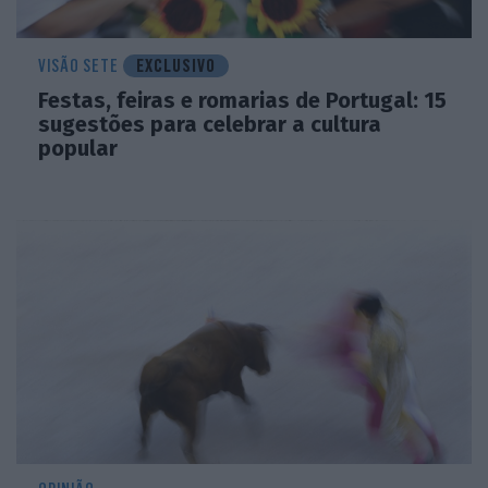
VISÃO SETE
EXCLUSIVO
Festas, feiras e romarias de Portugal: 15
sugestões para celebrar a cultura
popular