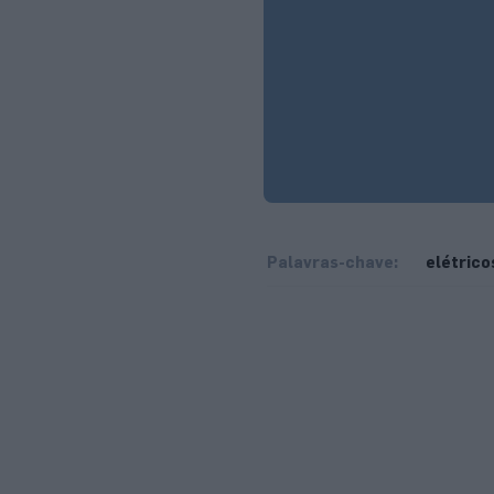
Palavras-chave:
elétrico