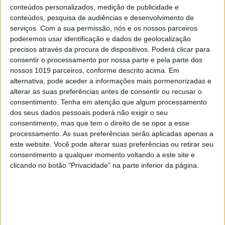
conteúdos personalizados, medição de publicidade e
conteúdos, pesquisa de audiências e desenvolvimento de
CAPA DA EDIÇÃO
serviços.
Com a sua permissão, nós e os nossos parceiros
poderemos usar identificação e dados de geolocalização
precisos através da procura de dispositivos. Poderá clicar para
consentir o processamento por nossa parte e pela parte dos
nossos 1019 parceiros, conforme descrito acima. Em
alternativa, pode aceder a informações mais pormenorizadas e
alterar as suas preferências antes de consentir ou recusar o
consentimento.
Tenha em atenção que algum processamento
dos seus dados pessoais poderá não exigir o seu
consentimento, mas que tem o direito de se opor a esse
processamento. As suas preferências serão aplicadas apenas a
este website. Você pode alterar suas preferências ou retirar seu
consentimento a qualquer momento voltando a este site e
clicando no botão "Privacidade" na parte inferior da página.