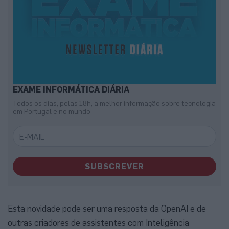
EXAME INFORMÁTICA DIÁRIA
Todos os dias, pelas 18h, a melhor informação sobre tecnologia
em Portugal e no mundo
SUBSCREVER
Esta novidade pode ser uma resposta da OpenAI e de
outras criadores de assistentes com Inteligência