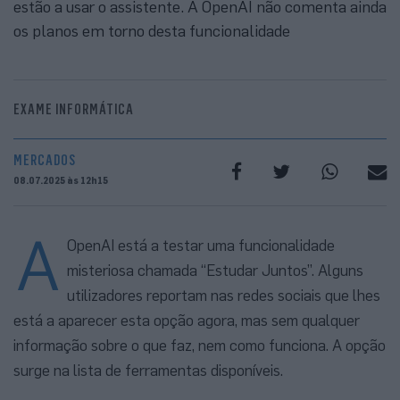
estão a usar o assistente. A OpenAI não comenta ainda
os planos em torno desta funcionalidade
EXAME INFORMÁTICA
MERCADOS
08.07.2025 às 12h15
A
OpenAI está a testar uma funcionalidade
misteriosa chamada “Estudar Juntos”. Alguns
utilizadores reportam nas redes sociais que lhes
está a aparecer esta opção agora, mas sem qualquer
informação sobre o que faz, nem como funciona. A opção
surge na lista de ferramentas disponíveis.