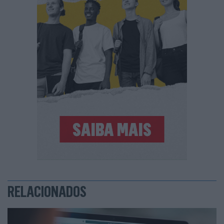
RELACIONADOS