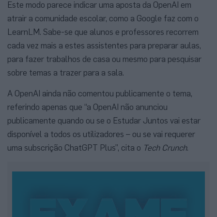
Este modo parece indicar uma aposta da OpenAI em
atrair a comunidade escolar, como a Google faz com o
LearnLM. Sabe-se que alunos e professores recorrem
cada vez mais a estes assistentes para preparar aulas,
para fazer trabalhos de casa ou mesmo para pesquisar
sobre temas a trazer para a sala.
A OpenAI ainda não comentou publicamente o tema,
referindo apenas que “a OpenAI não anunciou
publicamente quando ou se o Estudar Juntos vai estar
disponível a todos os utilizadores – ou se vai requerer
uma subscrição ChatGPT Plus”, cita o
Tech Crunch
.