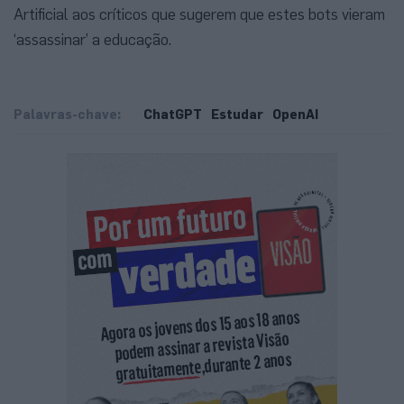
Artificial aos críticos que sugerem que estes bots vieram
‘assassinar’ a educação.
Palavras-chave:
ChatGPT
Estudar
OpenAI