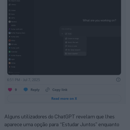
Alguns utilizadores do ChatGPT revelam que lhes
aparece uma opção para “Estudar Juntos” enquanto