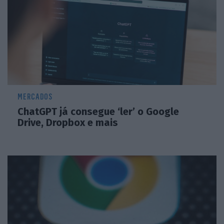
MERCADOS
ChatGPT já consegue ‘ler’ o Google
Drive, Dropbox e mais