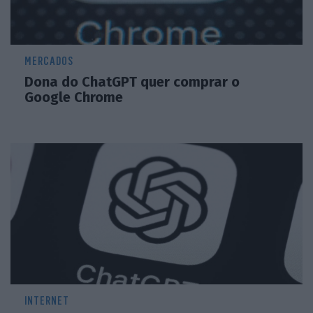
MERCADOS
Dona do ChatGPT quer comprar o
Google Chrome
INTERNET