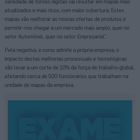
variedade de fontes digitais vai resultar em mapas mais
atualizados e mais ricos, com maior cobertura. Estes
mapas vão melhorar as nossas ofertas de produtos e
permitir-nos chegar a um mercado mais amplo, quer no
setor Automóvel, quer no setor Empresarial”.
Pela negativa, e como admite a própria empresa, o
impacto destas melhorias processuais e tecnológicas
vão levar a um corte de 10% da força de trabalho global,
afetando cerca de 500 funcionários que trabalham na
unidade de mapas da empresa.