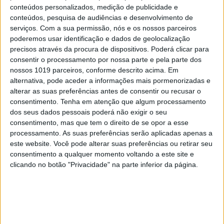
conteúdos personalizados, medição de publicidade e
conteúdos, pesquisa de audiências e desenvolvimento de
serviços.
Com a sua permissão, nós e os nossos parceiros
poderemos usar identificação e dados de geolocalização
precisos através da procura de dispositivos. Poderá clicar para
consentir o processamento por nossa parte e pela parte dos
nossos 1019 parceiros, conforme descrito acima. Em
alternativa, pode aceder a informações mais pormenorizadas e
alterar as suas preferências antes de consentir ou recusar o
consentimento.
Tenha em atenção que algum processamento
dos seus dados pessoais poderá não exigir o seu
consentimento, mas que tem o direito de se opor a esse
processamento. As suas preferências serão aplicadas apenas a
este website. Você pode alterar suas preferências ou retirar seu
consentimento a qualquer momento voltando a este site e
clicando no botão "Privacidade" na parte inferior da página.