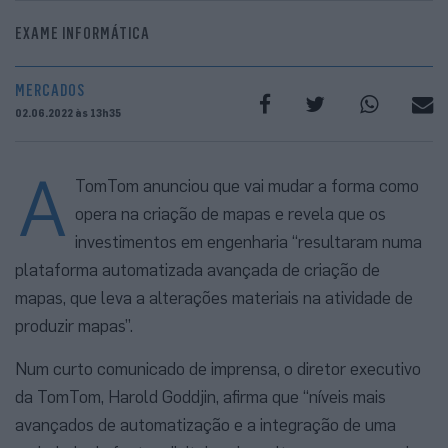
EXAME INFORMÁTICA
MERCADOS
02.06.2022 às 13h35
A
TomTom anunciou que vai mudar a forma como
opera na criação de mapas e revela que os
investimentos em engenharia “resultaram numa
plataforma automatizada avançada de criação de
mapas, que leva a alterações materiais na atividade de
produzir mapas”.
Num curto comunicado de imprensa, o diretor executivo
da TomTom, Harold Goddjin, afirma que “níveis mais
avançados de automatização e a integração de uma