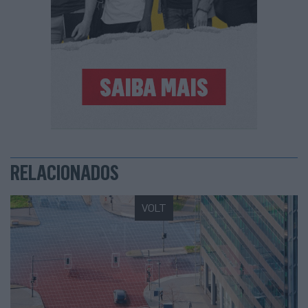
RELACIONADOS
VOLT