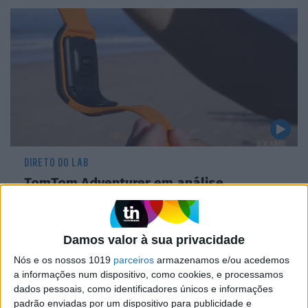
DIRETO DO LAB
TomTom Adventurer em análise
Damos valor à sua privacidade
Nós e os nossos 1019
parceiros
armazenamos e/ou acedemos
CAPA DA EDIÇÃO
a informações num dispositivo, como cookies, e processamos
dados pessoais, como identificadores únicos e informações
padrão enviadas por um dispositivo para publicidade e