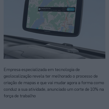
Empresa especializada em tecnologia de
geolocalização revela ter melhorado o processo de
criação de mapas e que vai mudar agora a forma como
conduz a sua atividade, anunciado um corte de 10% na
força de trabalho