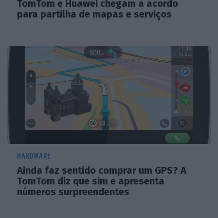
TomTom e Huawei chegam a acordo
para partilha de mapas e serviços
HARDWARE
Ainda faz sentido comprar um GPS? A
TomTom diz que sim e apresenta
números surpreendentes