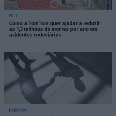
VOLT
Como a TomTom quer ajudar a reduzir
as 1,3 milhões de mortes por ano em
acidentes rodoviários
MERCADOS