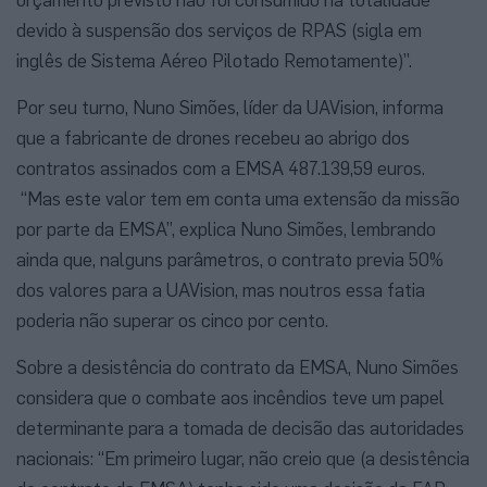
devido à suspensão dos serviços de RPAS (sigla em
inglês de Sistema Aéreo Pilotado Remotamente)”.
Por seu turno, Nuno Simões, líder da UAVision, informa
que a fabricante de drones recebeu ao abrigo dos
contratos assinados com a EMSA 487.139,59 euros.
“Mas este valor tem em conta uma extensão da missão
por parte da EMSA”, explica Nuno Simões, lembrando
ainda que, nalguns parâmetros, o contrato previa 50%
dos valores para a UAVision, mas noutros essa fatia
poderia não superar os cinco por cento.
Sobre a desistência do contrato da EMSA, Nuno Simões
considera que o combate aos incêndios teve um papel
determinante para a tomada de decisão das autoridades
nacionais: “Em primeiro lugar, não creio que (a desistência