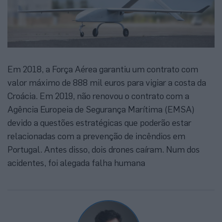
Em 2018, a Força Aérea garantiu um contrato com
valor máximo de 888 mil euros para vigiar a costa da
Croácia. Em 2019, não renovou o contrato com a
Agência Europeia de Segurança Marítima (EMSA)
devido a questões estratégicas que poderão estar
relacionadas com a prevenção de incêndios em
Portugal. Antes disso, dois drones caíram. Num dos
acidentes, foi alegada falha humana