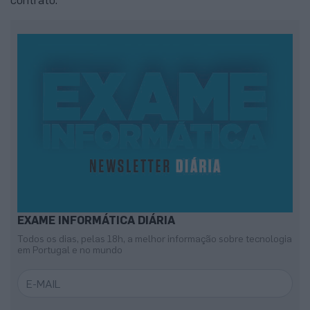
EXAME INFORMÁTICA DIÁRIA
Todos os dias, pelas 18h, a melhor informação sobre tecnologia
em Portugal e no mundo