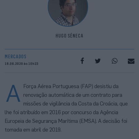
HUGO SÉNECA
MERCADOS
18.06.2020 às 10h23
A
Força Aérea Portuguesa (FAP) desistiu da
renovação automática de um contrato para
missões de vigilância da Costa da Croácia, que
lhe foi atribuído em 2016 por concurso da Agência
Europeia de Segurança Marítima (EMSA). A decisão foi
tomada em abril de 2019.