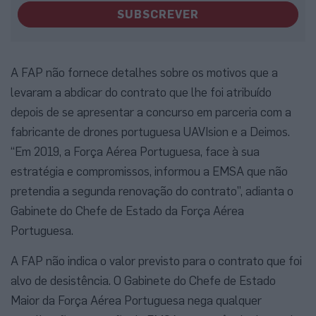
SUBSCREVER
A FAP não fornece detalhes sobre os motivos que a
levaram a abdicar do contrato que lhe foi atribuído
depois de se apresentar a concurso em parceria com a
fabricante de drones portuguesa UAVIsion e a Deimos.
“Em 2019, a Força Aérea Portuguesa, face à sua
estratégia e compromissos, informou a EMSA que não
pretendia a segunda renovação do contrato”, adianta o
Gabinete do Chefe de Estado da Força Aérea
Portuguesa.
A FAP não indica o valor previsto para o contrato que foi
alvo de desistência. O Gabinete do Chefe de Estado
Maior da Força Aérea Portuguesa nega qualquer