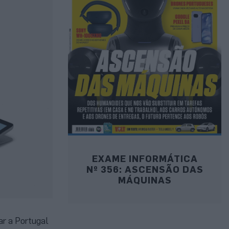
EXAME INFORMÁTICA
Nº 356: ASCENSÃO DAS
MÁQUINAS
r a Portugal