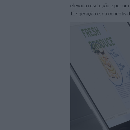
elevada resolução e por um
11º geração e, na conectivi