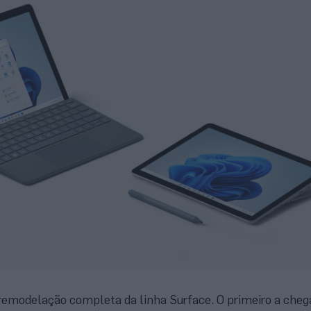
emodelação completa da linha Surface. O primeiro a chega