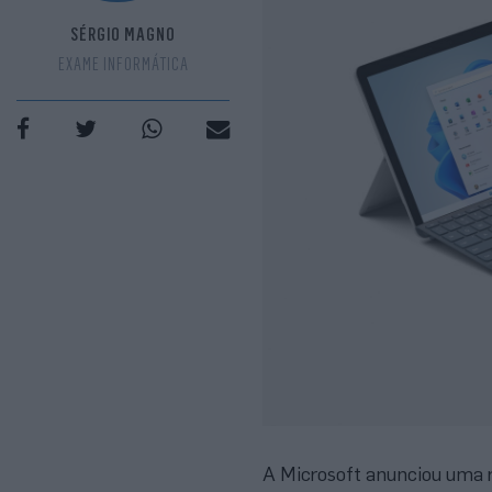
SÉRGIO MAGNO
EXAME INFORMÁTICA
A Microsoft anunciou uma r