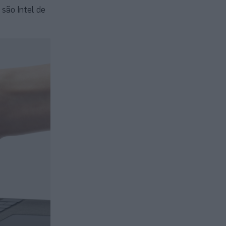
são Intel de