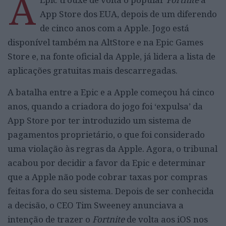
A
App Store dos EUA, depois de um diferendo
de cinco anos com a Apple. Jogo está
disponível também na AltStore e na Epic Games
Store e, na fonte oficial da Apple, já lidera a lista de
aplicações gratuitas mais descarregadas.
A batalha entre a Epic e a Apple começou há cinco
anos, quando a criadora do jogo foi ‘expulsa’ da
App Store por ter introduzido um sistema de
pagamentos proprietário, o que foi considerado
uma violação às regras da Apple. Agora, o tribunal
acabou por decidir a favor da Epic e determinar
que a Apple não pode cobrar taxas por compras
feitas fora do seu sistema. Depois de ser conhecida
a decisão, o CEO Tim Sweeney anunciava a
intenção de trazer o
Fortnite
de volta aos iOS nos