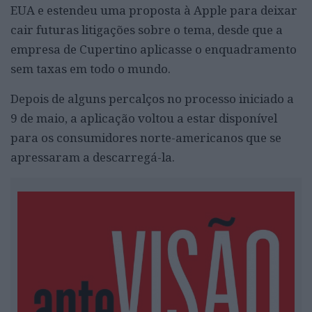
EUA e estendeu uma proposta à Apple para deixar
cair futuras litigações sobre o tema, desde que a
empresa de Cupertino aplicasse o enquadramento
sem taxas em todo o mundo.
Depois de alguns percalços no processo iniciado a
9 de maio, a aplicação voltou a estar disponível
para os consumidores norte-americanos que se
apressaram a descarregá-la.