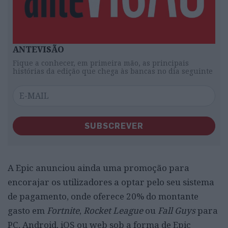
ANTEVISÃO
Fique a conhecer, em primeira mão, as principais
histórias da edição que chega às bancas no dia seguinte
SUBSCREVER
A Epic anunciou ainda uma promoção para
encorajar os utilizadores a optar pelo seu sistema
de pagamento, onde oferece 20% do montante
gasto em
Fortnite
,
Rocket League
ou
Fall Guys
para
PC, Android, iOS ou web sob a forma de Epic