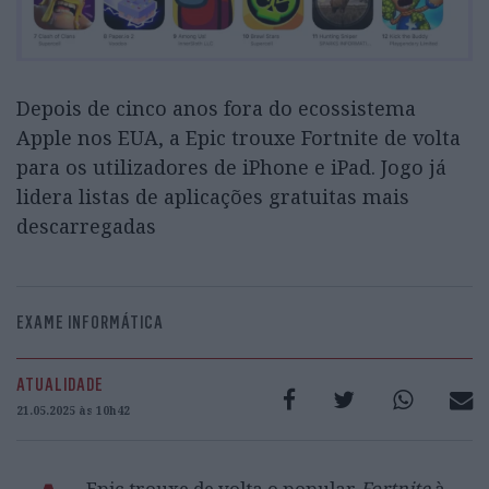
Depois de cinco anos fora do ecossistema
Apple nos EUA, a Epic trouxe Fortnite de volta
para os utilizadores de iPhone e iPad. Jogo já
lidera listas de aplicações gratuitas mais
descarregadas
EXAME INFORMÁTICA
ATUALIDADE
21.05.2025 às 10h42
Epic trouxe de volta o popular
Fortnite
à