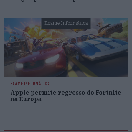
Exame Informática
EXAME INFORMÁTICA
Apple permite regresso do Fortnite
na Europa