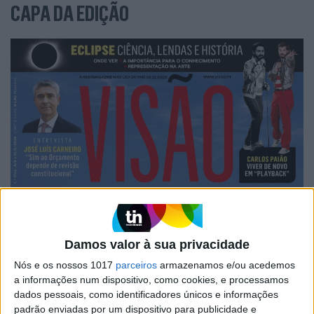
CAPA DA EDIÇÃO
Damos valor à sua privacidade
Nós e os nossos 1017
parceiros
armazenamos e/ou acedemos
a informações num dispositivo, como cookies, e processamos
dados pessoais, como identificadores únicos e informações
padrão enviadas por um dispositivo para publicidade e