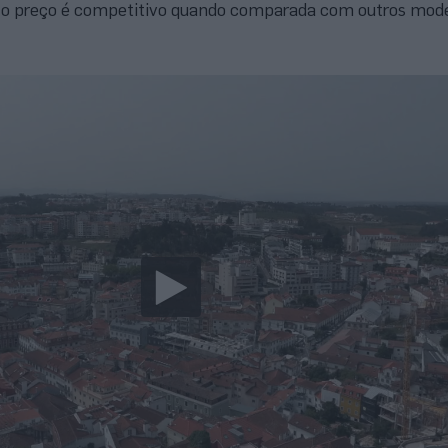
 o preço é competitivo quando comparada com outros mod