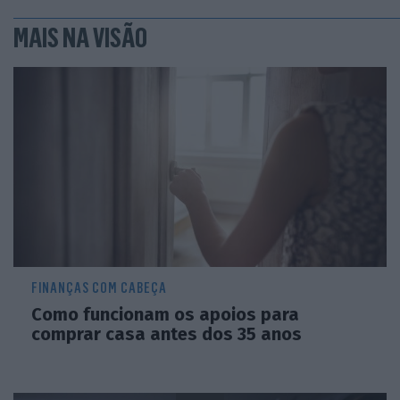
MAIS NA VISÃO
FINANÇAS COM CABEÇA
Como funcionam os apoios para
comprar casa antes dos 35 anos