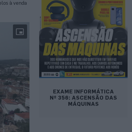
elos à venda
EXAME INFORMÁTICA
Nº 356: ASCENSÃO DAS
MÁQUINAS