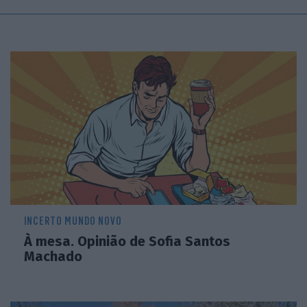
INCERTO MUNDO NOVO
À mesa. Opinião de Sofia Santos
Machado