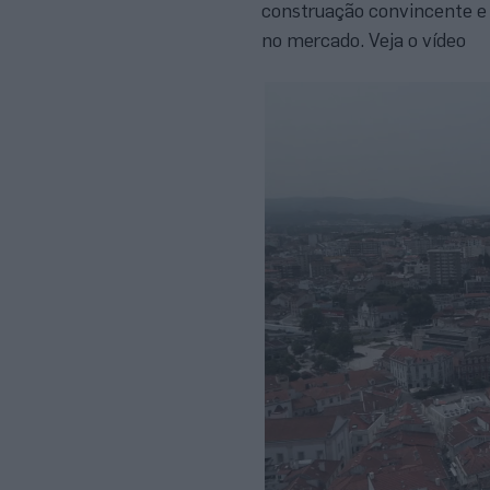
construação convincente e
no mercado. Veja o vídeo