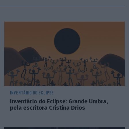
INVENTÁRIO DO ECLIPSE
Inventário do Eclipse: Grande Umbra,
pela escritora Cristina Drios