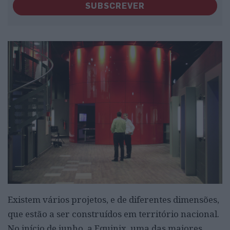
SUBSCREVER
Existem vários projetos, e de diferentes dimensões,
que estão a ser construídos em território nacional.
No início de junho, a Equinix, uma das maiores