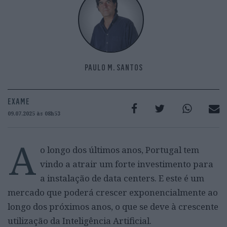
PAULO M. SANTOS
EXAME
09.07.2025 às 08h53
A
o longo dos últimos anos, Portugal tem
vindo a atrair um forte investimento para
a instalação de data centers. E este é um
mercado que poderá crescer exponencialmente ao
longo dos próximos anos, o que se deve à crescente
utilização da Inteligência Artificial.