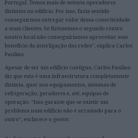
Portugal. Temos mais de setenta operadores
distintos no edifício. Por isso, fazia sentido
conseguirmos entregar valor dessa conectividade
a mais clientes. Se fizéssemos o segundo centro
noutro local não conseguiríamos aproveitar esse
benefício da interligação das redes”, explica Carlos
Paulino.
Apesar de ser um edifício contíguo, Carlos Paulino
diz que esta é uma infraestrutura completamente
distinta, quer nos equipamentos, sistemas de
refrigeração, geradores e, até, equipas de
operação. “Isso garante que se existir um
problema num edifício não é arrastado para o
outro”, esclarece o gestor.