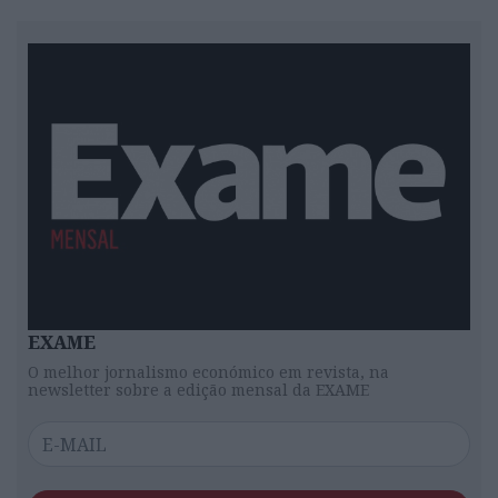
EXAME
O melhor jornalismo económico em revista, na
newsletter sobre a edição mensal da EXAME