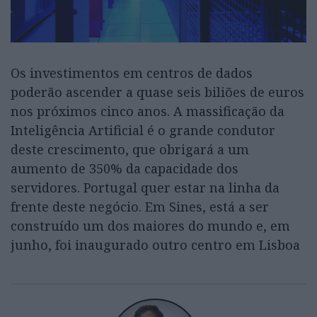
Os investimentos em centros de dados
poderão ascender a quase seis biliões de euros
nos próximos cinco anos. A massificação da
Inteligência Artificial é o grande condutor
deste crescimento, que obrigará a um
aumento de 350% da capacidade dos
servidores. Portugal quer estar na linha da
frente deste negócio. Em Sines, está a ser
construído um dos maiores do mundo e, em
junho, foi inaugurado outro centro em Lisboa