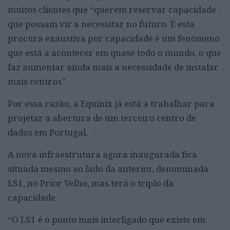
muitos clientes que “querem reservar capacidade
que possam vir a necessitar no futuro. E esta
procura exaustiva por capacidade é um fenómeno
que está a acontecer em quase todo o mundo, o que
faz aumentar ainda mais a necessidade de instalar
mais centros”.
Por essa razão, a Equinix já está a trabalhar para
projetar a abertura de um terceiro centro de
dados em Portugal.
A nova infraestrutura agora inaugurada fica
situada mesmo ao lado da anterior, denominada
LS1, no Prior Velho, mas terá o triplo da
capacidade.
“O LS1 é o ponto mais interligado que existe em