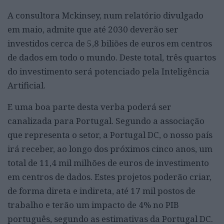
A consultora Mckinsey, num relatório divulgado
em maio, admite que até 2030 deverão ser
investidos cerca de 5,8 biliões de euros em centros
de dados em todo o mundo. Deste total, três quartos
do investimento será potenciado pela Inteligência
Artificial.
E uma boa parte desta verba poderá ser
canalizada para Portugal. Segundo a associação
que representa o setor, a Portugal DC, o nosso país
irá receber, ao longo dos próximos cinco anos, um
total de 11,4 mil milhões de euros de investimento
em centros de dados. Estes projetos poderão criar,
de forma direta e indireta, até 17 mil postos de
trabalho e terão um impacto de 4% no PIB
português, segundo as estimativas da Portugal DC.