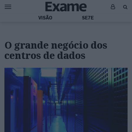
VISÃO
SE7E
O grande negócio dos
centros de dados