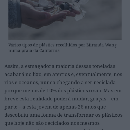
Vários tipos de plástics recolhidos por Miranda Wang
numa praia da Califórnia
Assim, a esmagadora maioria dessas toneladas
acabará no lixo, em aterros e, eventualmente, nos
rios e oceanos, nunca chegando a ser reciclada –
porque menos de 10% dos plásticos o são. Mas em
breve esta realidade poderá mudar, graças – em
parte – a esta jovem de apenas 26 anos que
descobriu uma forma de transformar os plásticos
que hoje não são reciclados nos mesmos