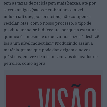
tem as taxas de reciclagem mais baixas, até por
serem artigos (sacos e embrulhos a nível
industrial) que, por princípio, não compensa
reciclar. Mas, com o nosso processo, o tipo de
produto torna-se indiferente, porque a estrutura
química é a mesma e o que vamos fazer é desfazê-
los a um nível molecular.” Produzindo assim a
matéria-prima que pode dar origem a novos
plásticos, em vez de a ir buscar aos derivados de
petróleo, como agora.