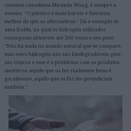
cientista canadiana Miranda Wang, é sempre a
mesma: “O plástico é mais barato e funciona
melhor do que as alternativas.” Dá o exemplo de
uma fralda, na qual os hidrogéis utilizados
conseguem absorver até 300 vezes o seu peso:
“Não há nada no mundo natural que se compare,
mas estes hidrogéis não são biodegradáveis, pior,
são tóxicos e esse é o problema com os produtos
sintéticos: aquilo que os faz realmente bons é,
geralmente, aquilo que os faz tão prejudiciais
também.”