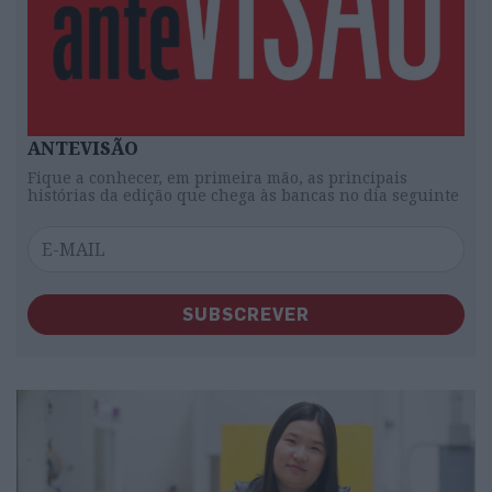
ANTEVISÃO
Fique a conhecer, em primeira mão, as principais
histórias da edição que chega às bancas no dia seguinte
SUBSCREVER