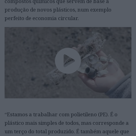
compostos químicos que servem de base à
produção de novos plásticos, num exemplo
perfeito de economia circular.
“Estamos a trabalhar com polietileno (PE). É o
plástico mais simples de todos, mas corresponde a
um terço do total produzido. É também aquele que