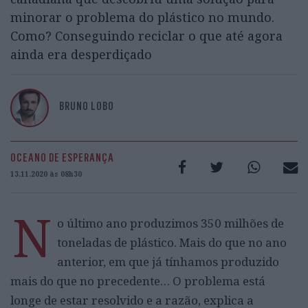
minorar o problema do plástico no mundo.
Como? Conseguindo reciclar o que até agora
ainda era desperdiçado
BRUNO LOBO
OCEANO DE ESPERANÇA
13.11.2020 às 08h30
N
o último ano produzimos 350 milhões de
toneladas de plástico. Mais do que no ano
anterior, em que já tínhamos produzido
mais do que no precedente… O problema está
longe de estar resolvido e a razão, explica a