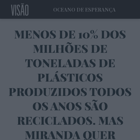
OCEANO DE ESPERANÇA
MENOS DE 10% DOS
MILHÕES DE
TONELADAS DE
PLÁSTICOS
PRODUZIDOS TODOS
OS ANOS SÃO
RECICLADOS. MAS
MIRANDA QUER