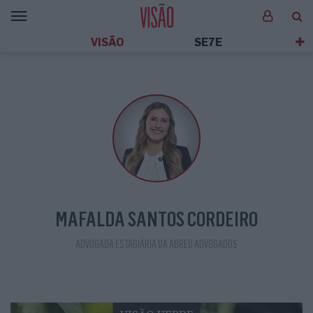
VISÃO
SE7E
MAFALDA SANTOS CORDEIRO
ADVOGADA ESTAGIÁRIA DA ABREU ADVOGADOS