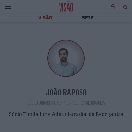
VISÃO
SE7E
JOÃO RAPOSO
SÓCIO FUNDADOR E ADMINISTRADOR DA REORGANIZA
Sócio Fundador e Administrador da Reorganiza