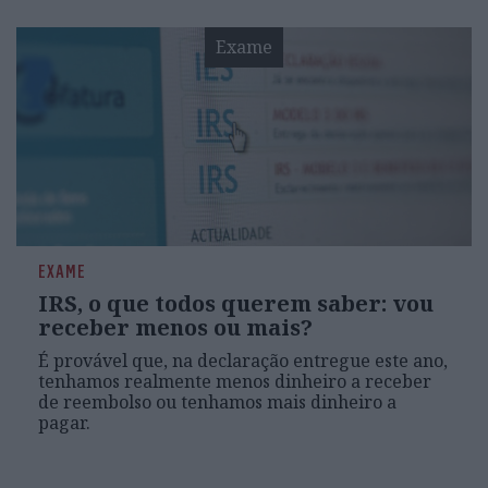
Exame
EXAME
IRS, o que todos querem saber: vou
receber menos ou mais?
É provável que, na declaração entregue este ano,
tenhamos realmente menos dinheiro a receber
de reembolso ou tenhamos mais dinheiro a
pagar.