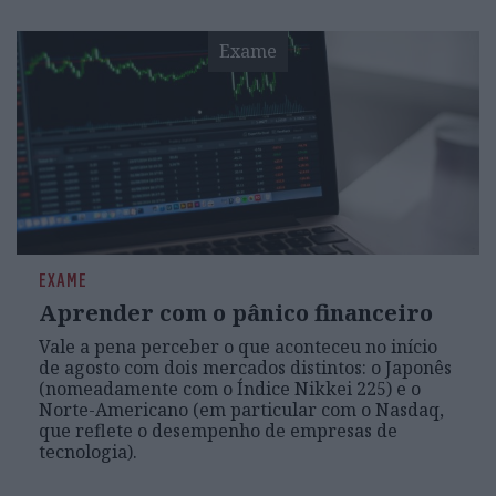
Exame
EXAME
Aprender com o pânico financeiro
Vale a pena perceber o que aconteceu no início
de agosto com dois mercados distintos: o Japonês
(nomeadamente com o Índice Nikkei 225) e o
Norte-Americano (em particular com o Nasdaq,
que reflete o desempenho de empresas de
tecnologia).