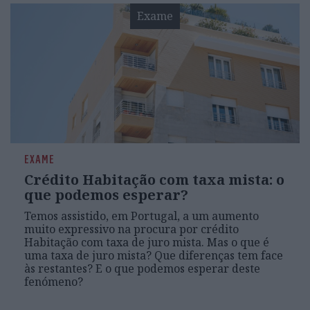
Exame
EXAME
Crédito Habitação com taxa mista: o
que podemos esperar?
Temos assistido, em Portugal, a um aumento
muito expressivo na procura por crédito
Habitação com taxa de juro mista. Mas o que é
uma taxa de juro mista? Que diferenças tem face
às restantes? E o que podemos esperar deste
fenómeno?