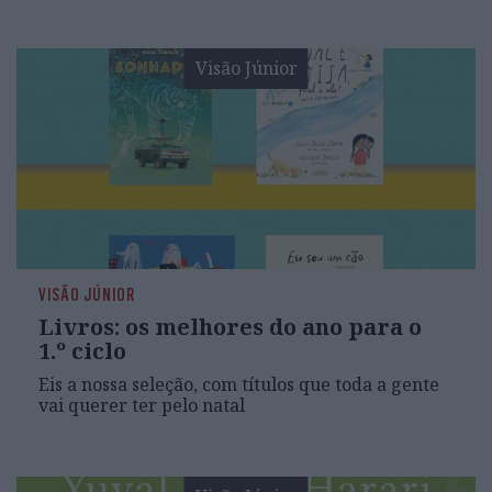
Visão Júnior
VISÃO JÚNIOR
Livros: os melhores do ano para o
1.º ciclo
Eis a nossa seleção, com títulos que toda a gente
vai querer ter pelo natal