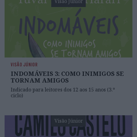
Visão Júnior
VISÃO JÚNIOR
INDOMÁVEIS 3: COMO INIMIGOS SE
TORNAM AMIGOS
Indicado para leitores dos 12 aos 15 anos (3.º
ciclo)
Visão Júnior