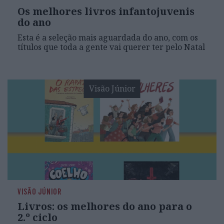
Os melhores livros infantojuvenis
do ano
Esta é a seleção mais aguardada do ano, com os
títulos que toda a gente vai querer ter pelo Natal
Visão Júnior
VISÃO JÚNIOR
Livros: os melhores do ano para o
2.º ciclo