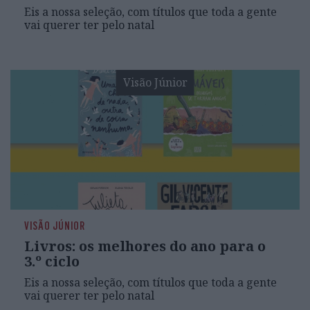
Eis a nossa seleção, com títulos que toda a gente
vai querer ter pelo natal
Visão Júnior
VISÃO JÚNIOR
Livros: os melhores do ano para o
3.º ciclo
Eis a nossa seleção, com títulos que toda a gente
vai querer ter pelo natal