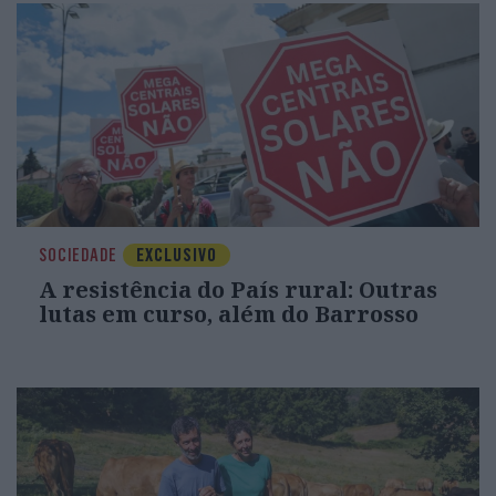
SOCIEDADE
EXCLUSIVO
A resistência do País rural: Outras
lutas em curso, além do Barrosso