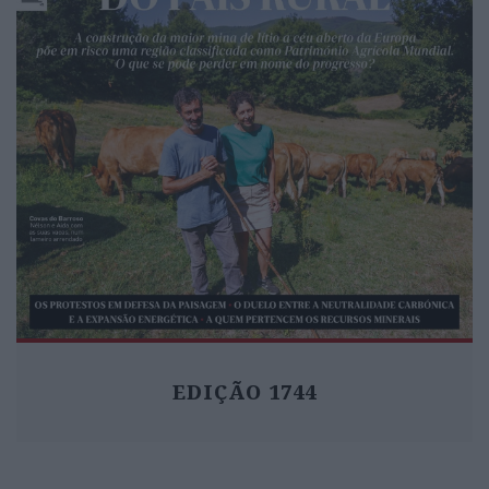
EDIÇÃO 1744