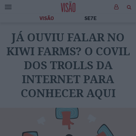
VISÃO
SE7E
JÁ OUVIU FALAR NO
KIWI FARMS? O COVIL
DOS TROLLS DA
INTERNET PARA
CONHECER AQUI