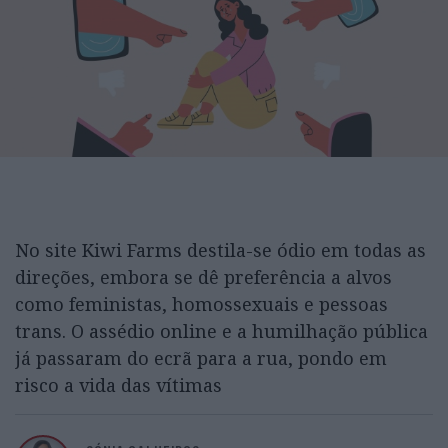
No site Kiwi Farms destila-se ódio em todas as
direções, embora se dê preferência a alvos
como feministas, homossexuais e pessoas
trans. O assédio online e a humilhação pública
já passaram do ecrã para a rua, pondo em
risco a vida das vítimas