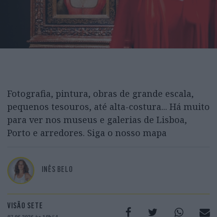
Fotografia, pintura, obras de grande escala,
pequenos tesouros, até alta-costura... Há muito
para ver nos museus e galerias de Lisboa,
Porto e arredores. Siga o nosso mapa
INÊS BELO
VISÃO SETE