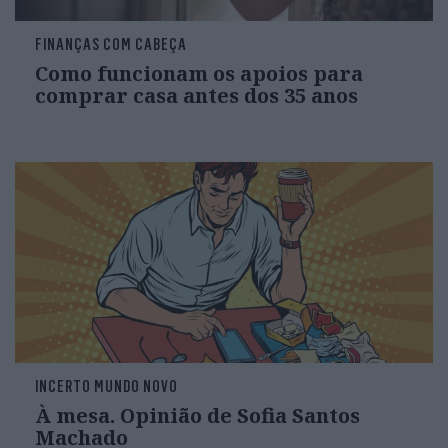
FINANÇAS COM CABEÇA
Como funcionam os apoios para
comprar casa antes dos 35 anos
INCERTO MUNDO NOVO
À mesa. Opinião de Sofia Santos
Machado