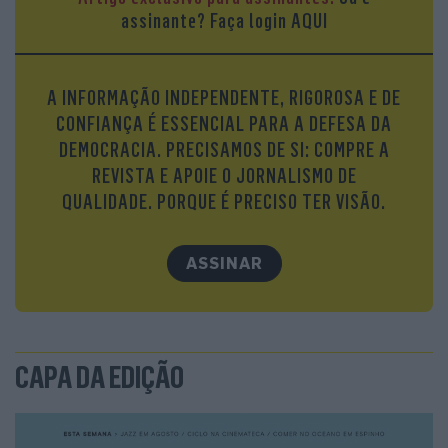
assinante?
Faça login AQUI
A INFORMAÇÃO INDEPENDENTE, RIGOROSA E DE
CONFIANÇA É ESSENCIAL PARA A DEFESA DA
DEMOCRACIA. PRECISAMOS DE SI: COMPRE A
REVISTA E APOIE O JORNALISMO DE
QUALIDADE. PORQUE É PRECISO TER VISÃO.
ASSINAR
CAPA DA EDIÇÃO