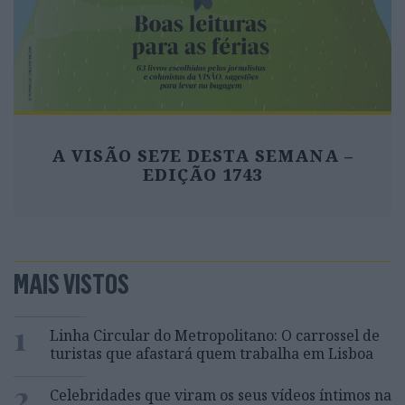
A VISÃO SE7E DESTA SEMANA –
EDIÇÃO 1743
MAIS VISTOS
1
Linha Circular do Metropolitano: O carrossel de
turistas que afastará quem trabalha em Lisboa
2
Celebridades que viram os seus vídeos íntimos na