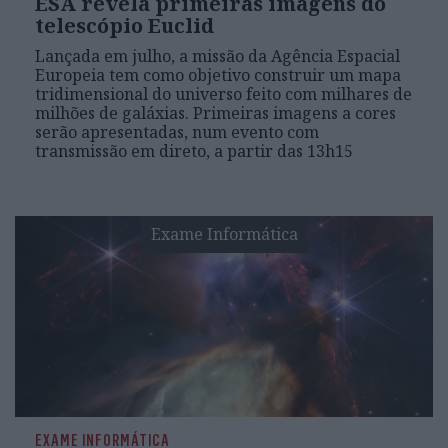
ESA revela primeiras imagens do
telescópio Euclid
Lançada em julho, a missão da Agência Espacial
Europeia tem como objetivo construir um mapa
tridimensional do universo feito com milhares de
milhões de galáxias. Primeiras imagens a cores
serão apresentadas, num evento com
transmissão em direto, a partir das 13h15
Exame Informática
EXAME INFORMÁTICA