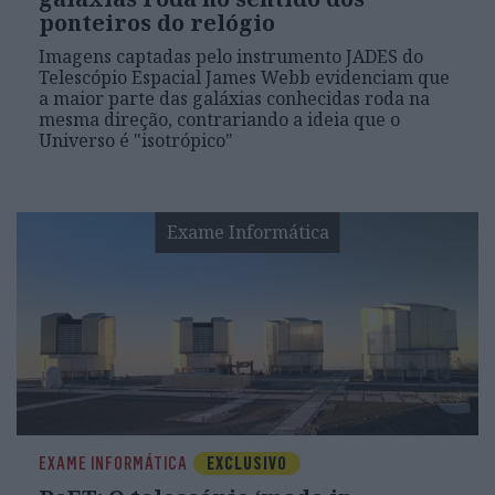
ponteiros do relógio
Imagens captadas pelo instrumento JADES do
Telescópio Espacial James Webb evidenciam que
a maior parte das galáxias conhecidas roda na
mesma direção, contrariando a ideia que o
Universo é "isotrópico"
Exame Informática
EXAME INFORMÁTICA
EXCLUSIVO