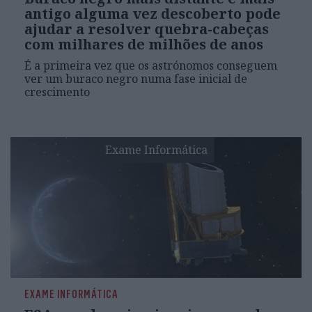
antigo alguma vez descoberto pode
ajudar a resolver quebra-cabeças
com milhares de milhões de anos
É a primeira vez que os astrónomos conseguem
ver um buraco negro numa fase inicial de
crescimento
Exame Informática
EXAME INFORMÁTICA