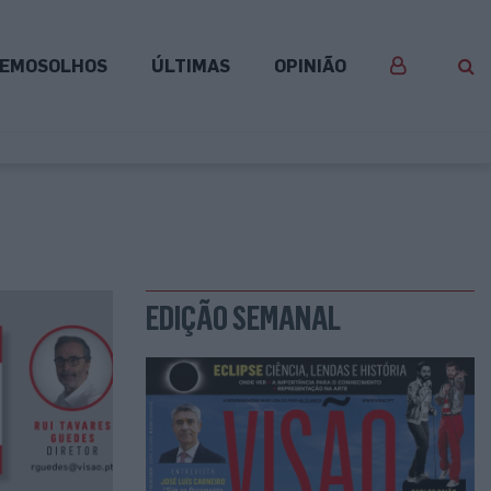
EMOSOLHOS
ÚLTIMAS
OPINIÃO
EDIÇÃO SEMANAL