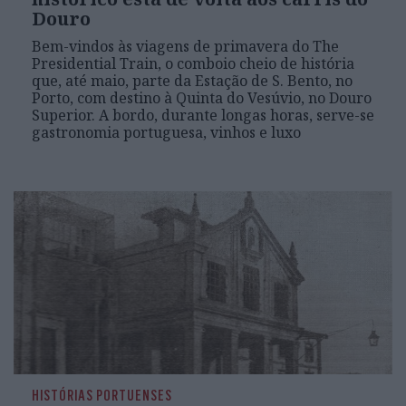
Douro
Bem-vindos às viagens de primavera do The
Presidential Train, o comboio cheio de história
que, até maio, parte da Estação de S. Bento, no
Porto, com destino à Quinta do Vesúvio, no Douro
Superior. A bordo, durante longas horas, serve-se
gastronomia portuguesa, vinhos e luxo
HISTÓRIAS PORTUENSES