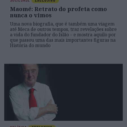
SOCIEDADE
EXCLUSIVO
Maomé: Retrato do profeta como
nunca o vimos
Uma nova biografia, que é também uma viagem
até Meca de outros tempos, traz revelações sobre
a vida do fundador do Islão – e mostra aquilo por
que passou uma das mais importantes figuras na
História do mundo