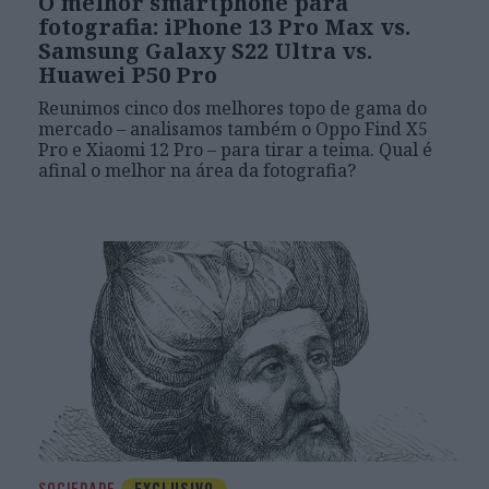
O melhor smartphone para
fotografia: iPhone 13 Pro Max vs.
Samsung Galaxy S22 Ultra vs.
Huawei P50 Pro
Reunimos cinco dos melhores topo de gama do
mercado – analisamos também o Oppo Find X5
Pro e Xiaomi 12 Pro – para tirar a teima. Qual é
afinal o melhor na área da fotografia?