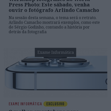
Press Photo: Este sábado, venha
ouvir o fotógrafo Arlindo Camacho
Na sessão desta semana, o tema será o retrato.
Arlindo Camacho mostrará exemplos, como este
de Sérgio Godinho, contando a história por
detrás da fotografia
Exame Informática
EXAME INFORMÁTICA
EXCLUSIVO