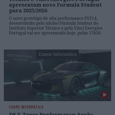
apresentam novo Formula Student
para 2025/2026
O novo protótipo de alta performance FST14,
desenvolvido pelo núcleo Fórmula Student do
Instituto Superior Técnico e pela Vinci Energies
Portugal vai ser apresentado hoje, pelas 17h30
Exame Informática
EXAME INFORMÁTICA
DS E-Tense Performance: Serão