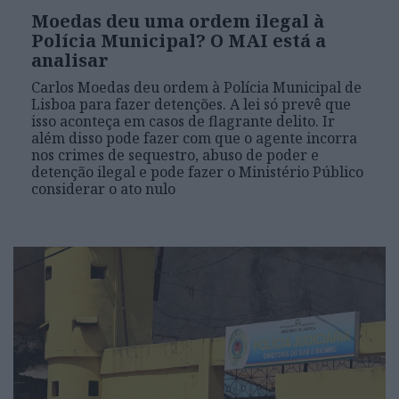
Moedas deu uma ordem ilegal à
Polícia Municipal? O MAI está a
analisar
Carlos Moedas deu ordem à Polícia Municipal de
Lisboa para fazer detenções. A lei só prevê que
isso aconteça em casos de flagrante delito. Ir
além disso pode fazer com que o agente incorra
nos crimes de sequestro, abuso de poder e
detenção ilegal e pode fazer o Ministério Público
considerar o ato nulo