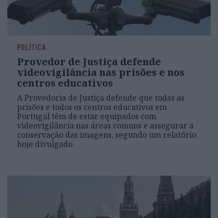
POLÍTICA
Provedor de Justiça defende
videovigilância nas prisões e nos
centros educativos
A Provedoria de Justiça defende que todas as
prisões e todos os centros educativos em
Portugal têm de estar equipados com
videovigilância nas áreas comuns e assegurar a
conservação das imagens, segundo um relatório
hoje divulgado