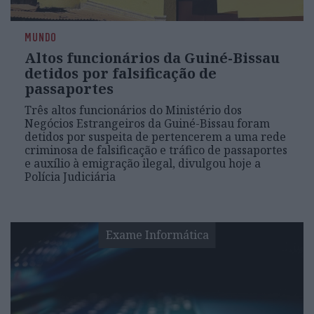
MUNDO
Altos funcionários da Guiné-Bissau
detidos por falsificação de
passaportes
Três altos funcionários do Ministério dos
Negócios Estrangeiros da Guiné-Bissau foram
detidos por suspeita de pertencerem a uma rede
criminosa de falsificação e tráfico de passaportes
e auxílio à emigração ilegal, divulgou hoje a
Polícia Judiciária
Exame Informática