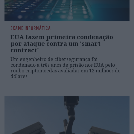
EXAME INFORMÁTICA
EUA fazem primeira condenação
por ataque contra um 'smart
contract'
Um engenheiro de cibersegurança foi
condenado a três anos de prisão nos EUA pelo
roubo criptomoedas avaliadas em 12 milhões de
dólares