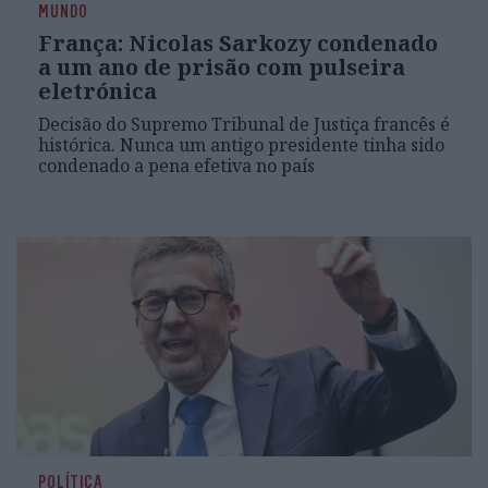
MUNDO
França: Nicolas Sarkozy condenado
a um ano de prisão com pulseira
eletrónica
Decisão do Supremo Tribunal de Justiça francês é
histórica. Nunca um antigo presidente tinha sido
condenado a pena efetiva no país
POLÍTICA