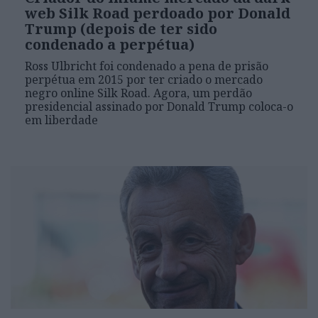
web Silk Road perdoado por Donald
Trump (depois de ter sido
condenado a perpétua)
Ross Ulbricht foi condenado a pena de prisão
perpétua em 2015 por ter criado o mercado
negro online Silk Road. Agora, um perdão
presidencial assinado por Donald Trump coloca-o
em liberdade