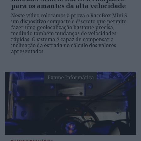
para os amantes da alta velocidade
Neste vídeo colocamos à prova o RaceBox Mini S,
um dispositivo compacto e discreto que permite
fazer uma geolocalização bastante precisa,
medindo também mudanças de velocidades
rápidas. O sistema é capaz de compensar a
inclinação da estrada no cálculo dos valores
apresentados
Exame Informática