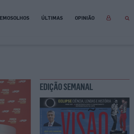
EMOSOLHOS
ÚLTIMAS
OPINIÃO
EDIÇÃO SEMANAL