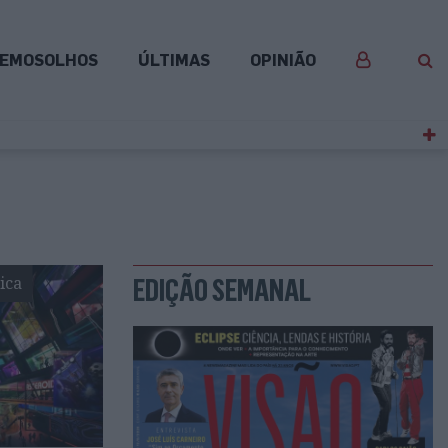
EMOSOLHOS
ÚLTIMAS
OPINIÃO
ica
EDIÇÃO SEMANAL