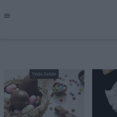
Visão Saúde