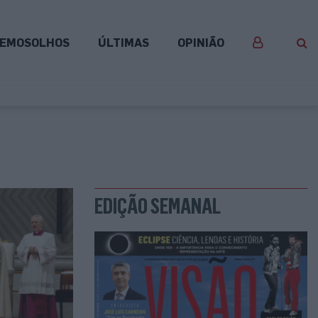
EMOSOLHOS
ÚLTIMAS
OPINIÃO
EDIÇÃO SEMANAL