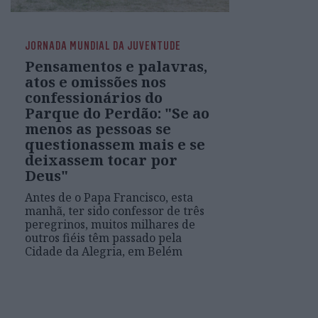
JORNADA MUNDIAL DA JUVENTUDE
Pensamentos e palavras,
atos e omissões nos
confessionários do
Parque do Perdão: "Se ao
menos as pessoas se
questionassem mais e se
deixassem tocar por
Deus"
Antes de o Papa Francisco, esta
manhã, ter sido confessor de três
peregrinos, muitos milhares de
outros fiéis têm passado pela
Cidade da Alegria, em Belém