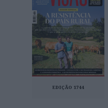
EDIÇÃO 1744