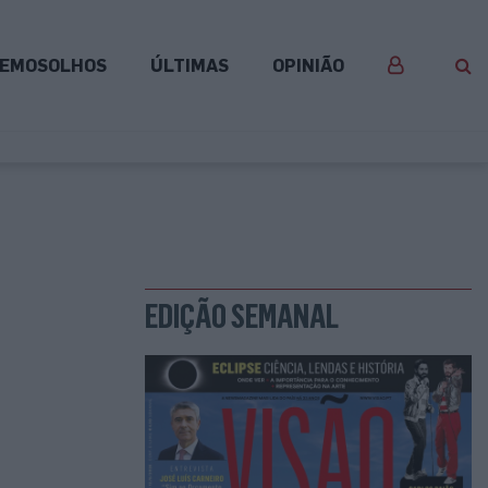
EMOSOLHOS
ÚLTIMAS
OPINIÃO
EDIÇÃO SEMANAL