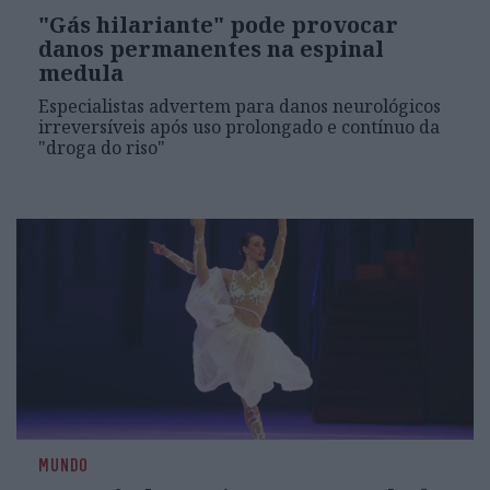
"Gás hilariante" pode provocar
danos permanentes na espinal
medula
Especialistas advertem para danos neurológicos
irreversíveis após uso prolongado e contínuo da
"droga do riso"
MUNDO