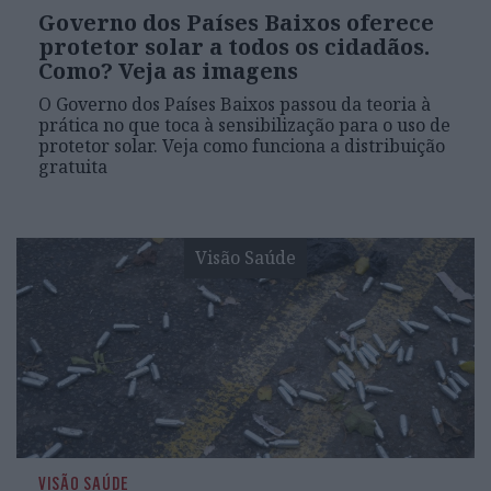
Governo dos Países Baixos oferece
protetor solar a todos os cidadãos.
Como? Veja as imagens
O Governo dos Países Baixos passou da teoria à
prática no que toca à sensibilização para o uso de
protetor solar. Veja como funciona a distribuição
gratuita
Visão Saúde
VISÃO SAÚDE