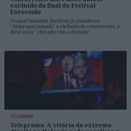
excluído da final do Festival
Eurovisão
O canal holandês Avrotros já considerou
"desproporcionada" a exclusão do concorrente, e
disse estar "chocado com a decisão"
TELEGRAMA
Telegrama: A vitória da extrema-