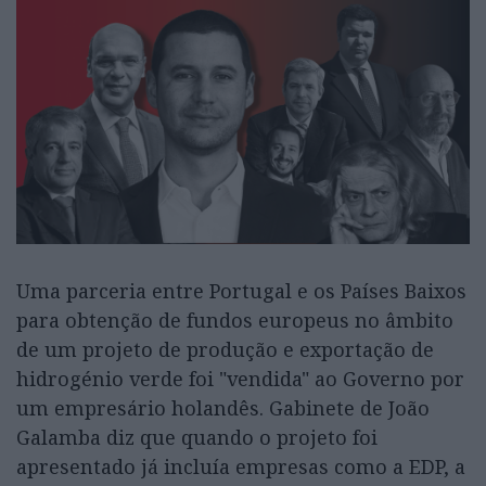
Uma parceria entre Portugal e os Países Baixos
para obtenção de fundos europeus no âmbito
de um projeto de produção e exportação de
hidrogénio verde foi "vendida" ao Governo por
um empresário holandês. Gabinete de João
Galamba diz que quando o projeto foi
apresentado já incluía empresas como a EDP, a