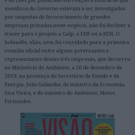
membros do Governo estavam a ser investigados
por suspeitas de favorecimento de grandes
empresas privadas neste negócio, não foi Rechter a
trazer para o projeto a Galp, a EDP ou a REN. O
holandês, aliás, nem foi convidado para a primeira
reunião oficial entre alguns governantes e
representantes destas três empresas, que decorreu
no Ministério do Ambiente, a 20 de dezembro de
2019, na presença do Secretário de Estado e da
Energia, João Galamba, do ministro da Economia,
Siza Vieira, e do ministro do Ambiente, Matos
Fernandes.