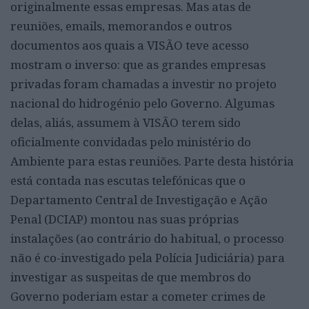
originalmente essas empresas. Mas atas de
reuniões, emails, memorandos e outros
documentos aos quais a VISÃO teve acesso
mostram o inverso: que as grandes empresas
privadas foram chamadas a investir no projeto
nacional do hidrogénio pelo Governo. Algumas
delas, aliás, assumem à VISÃO terem sido
oficialmente convidadas pelo ministério do
Ambiente para estas reuniões. Parte desta história
está contada nas escutas telefónicas que o
Departamento Central de Investigação e Ação
Penal (DCIAP) montou nas suas próprias
instalações (ao contrário do habitual, o processo
não é co-investigado pela Polícia Judiciária) para
investigar as suspeitas de que membros do
Governo poderiam estar a cometer crimes de