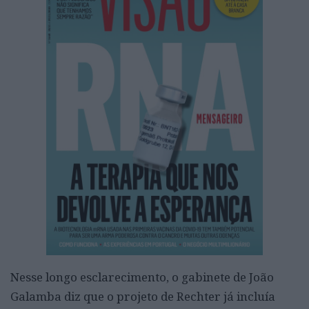
Nesse longo esclarecimento, o gabinete de João
Galamba diz que o projeto de Rechter já incluía