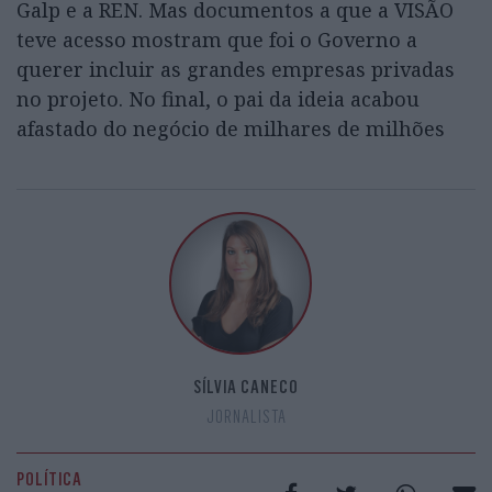
Galp e a REN. Mas documentos a que a VISÃO
teve acesso mostram que foi o Governo a
querer incluir as grandes empresas privadas
no projeto. No final, o pai da ideia acabou
afastado do negócio de milhares de milhões
SÍLVIA CANECO
JORNALISTA
POLÍTICA