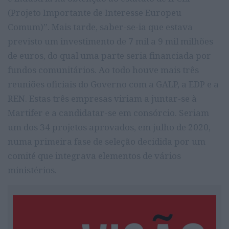
(Projeto Importante de Interesse Europeu
Comum)”. Mais tarde, saber-se-ia que estava
previsto um investimento de 7 mil a 9 mil milhões
de euros, do qual uma parte seria financiada por
fundos comunitários. Ao todo houve mais três
reuniões oficiais do Governo com a GALP, a EDP e a
REN. Estas três empresas viriam a juntar-se à
Martifer e a candidatar-se em consórcio. Seriam
um dos 34 projetos aprovados, em julho de 2020,
numa primeira fase de seleção decidida por um
comité que integrava elementos de vários
ministérios.