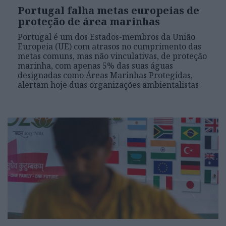
Portugal falha metas europeias de
proteção de área marinhas
Portugal é um dos Estados-membros da União
Europeia (UE) com atrasos no cumprimento das
metas comuns, mas não vinculativas, de proteção
marinha, com apenas 5% das suas águas
designadas como Áreas Marinhas Protegidas,
alertam hoje duas organizações ambientalistas