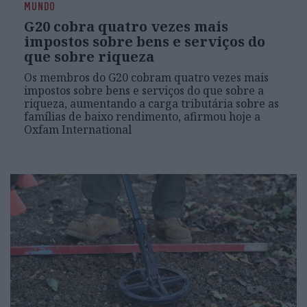
MUNDO
G20 cobra quatro vezes mais
impostos sobre bens e serviços do
que sobre riqueza
Os membros do G20 cobram quatro vezes mais
impostos sobre bens e serviços do que sobre a
riqueza, aumentando a carga tributária sobre as
famílias de baixo rendimento, afirmou hoje a
Oxfam International