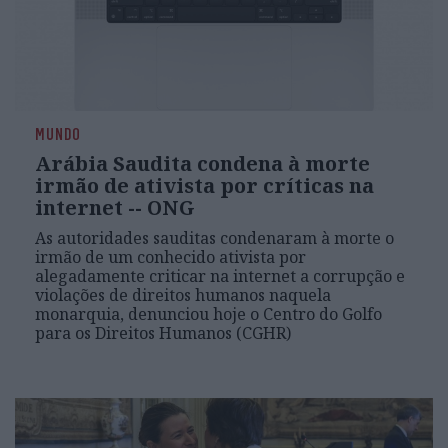
MUNDO
Arábia Saudita condena à morte
irmão de ativista por críticas na
internet -- ONG
As autoridades sauditas condenaram à morte o
irmão de um conhecido ativista por
alegadamente criticar na internet a corrupção e
violações de direitos humanos naquela
monarquia, denunciou hoje o Centro do Golfo
para os Direitos Humanos (CGHR)