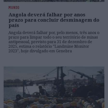
MUNDO
Angola deverá falhar por anos
prazo para concluir desminagem do
país
Angola deverá falhar por, pelo menos, três anos o
prazo para limpar todo o seu território de minas
antipessoal, previsto para 31 de dezembro de
2025, estima o relatório "Landmine Monitor
2023", hoje divulgado em Genebra