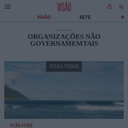
VISÃO
SE7E
ORGANIZAÇÕES NÃO
GOVERNAMEMTAIS
VISÃO VERDE
VISÃO VERDE