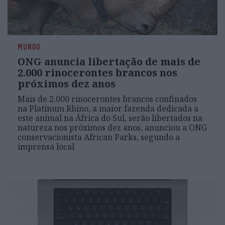
MUNDO
ONG anuncia libertação de mais de
2.000 rinocerontes brancos nos
próximos dez anos
Mais de 2.000 rinocerontes brancos confinados
na Platinum Rhino, a maior fazenda dedicada a
este animal na África do Sul, serão libertados na
natureza nos próximos dez anos, anunciou a ONG
conservacionista African Parks, segundo a
imprensa local