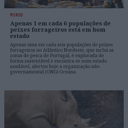
MUNDO
Apenas 1 em cada 6 populações de
peixes forrageiros está em bom
estado
Apenas uma em cada seis populações de peixes
forrageiros no Atlântico Nordeste, que inclui as
zonas de pesca de Portugal, é explorada de
forma sustentável e encontra-se num estado
saudável, alertou hoje a organização não-
governamental (ONG) Oceana