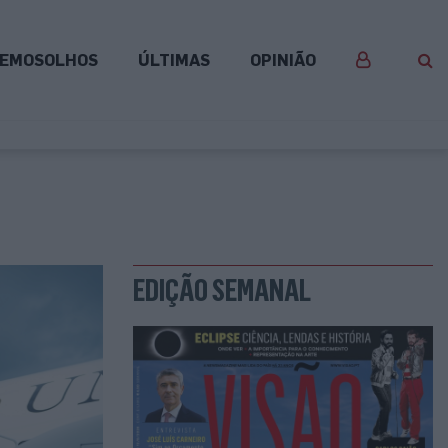
EMOSOLHOS
ÚLTIMAS
OPINIÃO
EDIÇÃO SEMANAL