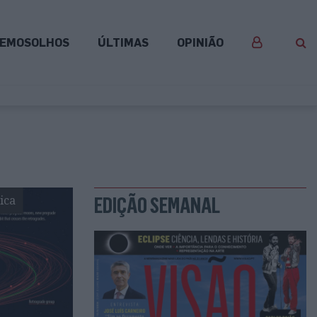
EMOSOLHOS
ÚLTIMAS
OPINIÃO
ica
EDIÇÃO SEMANAL