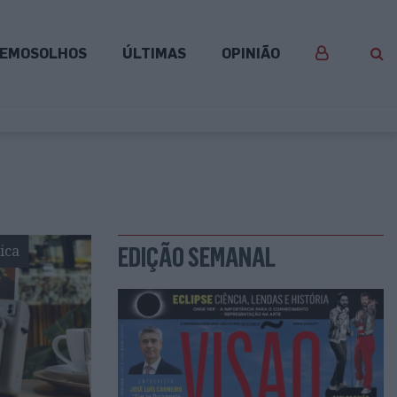
EMOSOLHOS
ÚLTIMAS
OPINIÃO
ica
EDIÇÃO SEMANAL