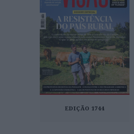
EDIÇÃO 1744