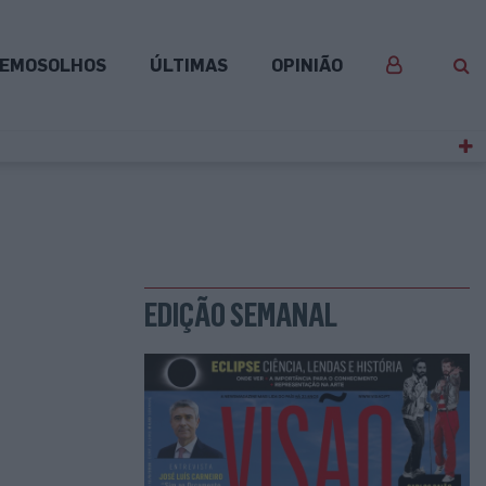
EMOSOLHOS
ÚLTIMAS
OPINIÃO
EDIÇÃO SEMANAL