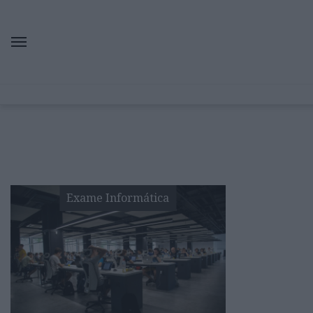
Exame Informática