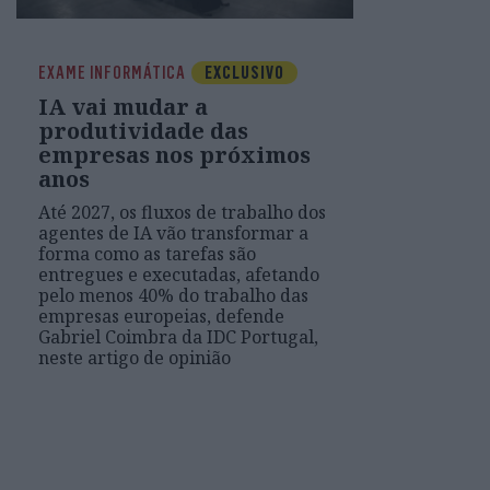
EXAME INFORMÁTICA
EXCLUSIVO
IA vai mudar a
produtividade das
empresas nos próximos
anos
Até 2027, os fluxos de trabalho dos
agentes de IA vão transformar a
forma como as tarefas são
entregues e executadas, afetando
pelo menos 40% do trabalho das
empresas europeias, defende
Gabriel Coimbra da IDC Portugal,
neste artigo de opinião