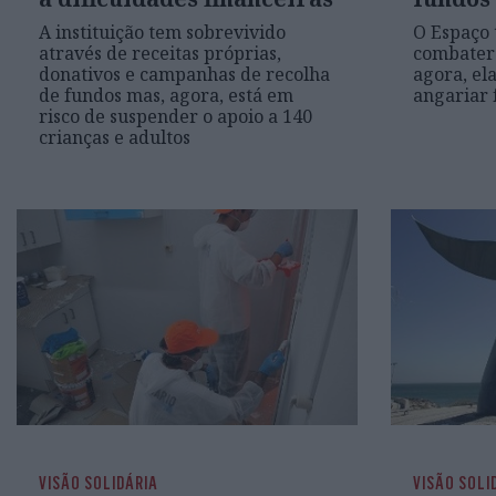
A instituição tem sobrevivido
O Espaço 
através de receitas próprias,
combater 
donativos e campanhas de recolha
agora, el
de fundos mas, agora, está em
angariar 
risco de suspender o apoio a 140
crianças e adultos
VISÃO SOLIDÁRIA
VISÃO SOLI