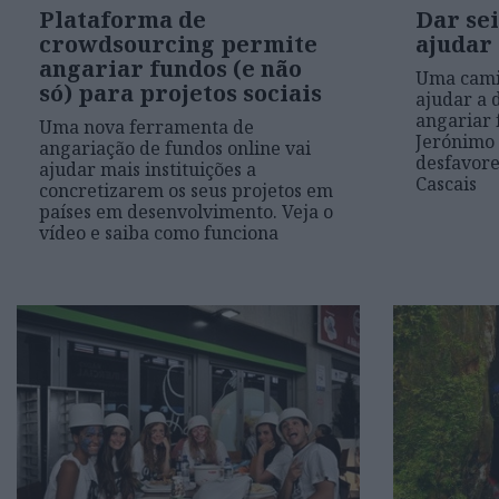
Plataforma de
Dar sei
crowdsourcing permite
ajudar
angariar fundos (e não
Uma cami
só) para projetos sociais
ajudar a 
angariar 
Uma nova ferramenta de
Jerónimo 
angariação de fundos online vai
desfavore
ajudar mais instituições a
Cascais
concretizarem os seus projetos em
países em desenvolvimento. Veja o
vídeo e saiba como funciona