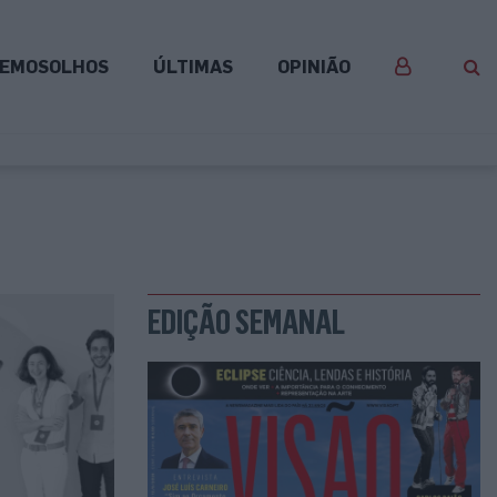
EMOSOLHOS
ÚLTIMAS
OPINIÃO
EDIÇÃO SEMANAL