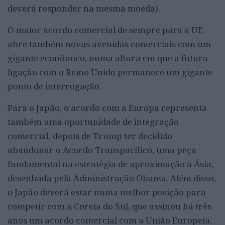
deverá responder na mesma moeda).
O maior acordo comercial de sempre para a UE
abre também novas avenidas comerciais com um
gigante económico, numa altura em que a futura
ligação com o Reino Unido permanece um gigante
ponto de interrogação.
Para o Japão, o acordo com a Europa representa
também uma oportunidade de integração
comercial, depois de Trump ter decidido
abandonar o Acordo Transpacífico, uma peça
fundamental na estratégia de aproximação à Ásia,
desenhada pela Administração Obama. Além disso,
o Japão deverá estar numa melhor posição para
competir com a Coreia do Sul, que assinou há três
anos um acordo comercial com a União Europeia.