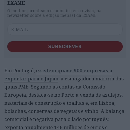
EXAME
O melhor jornalismo económico em revista, na
newsletter sobre a edição mensal da EXAME
SUBSCREVER
Em Portugal,
existem quase 900 empresas a
exportar para o Japão
, a esmagadora maioria das
quais PME. Segundo as contas da Comissão
Europeia, destaca-se no Porto a venda de azulejos,
materiais de construção e toalhas e, em Lisboa,
bolachas, conservas de vegetais e vinho. A balança
comercial é negativa para o lado português:
exporta anualmente 146 milhões de euros e