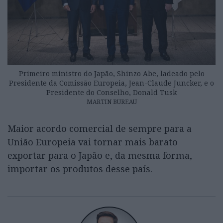
Primeiro ministro do Japão, Shinzo Abe, ladeado pelo
Presidente da Comissão Europeia, Jean-Claude Juncker, e o
Presidente do Conselho, Donald Tusk
MARTIN BUREAU
Maior acordo comercial de sempre para a
União Europeia vai tornar mais barato
exportar para o Japão e, da mesma forma,
importar os produtos desse país.