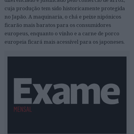
cuja produção tem sido historicamente protegida
no Japão. A maquinaria, o chá e peixe nipónicos
ficarão mais baratos para os consumidores
europeus, enquanto o vinho e a carne de porco
europeia ficará mais acessível para os japoneses.