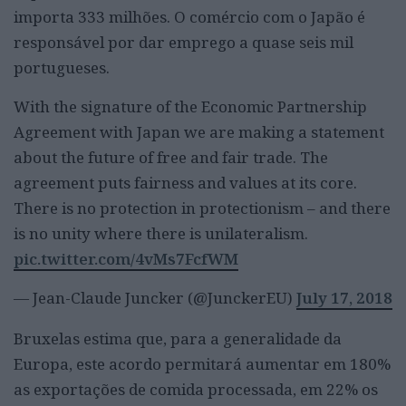
importa 333 milhões. O comércio com o Japão é
responsável por dar emprego a quase seis mil
portugueses.
With the signature of the Economic Partnership
Agreement with Japan we are making a statement
about the future of free and fair trade. The
agreement puts fairness and values at its core.
There is no protection in protectionism – and there
is no unity where there is unilateralism.
pic.twitter.com/4vMs7FcfWM
— Jean-Claude Juncker (@JunckerEU)
July 17, 2018
Bruxelas estima que, para a generalidade da
Europa, este acordo permitará aumentar em 180%
as exportações de comida processada, em 22% os