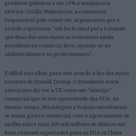
produtos químicos e em 16% a maquinaria
elétrica. Cecilia Malmström, a comissária
responsável pelo comércio, argumentou que o
acordo representa “um forte sinal para o mundo
que duas das suas maiores economias ainda
acreditam no comércio livre, opondo-se ao
unilateralismo e ao protecionismo”.
É difícil não olhar para este acordo à luz das ações
recentes de Donald Trump. O Presidente norte-
americano diz ver a UE como um “inimigo”
comercial que se tem aproveitado dos EUA. Ao
mesmo tempo, Washington e Pequim envolveram-
se numa guerra comercial, com o agravamento de
tarifas sobre mais 200 mil milhões de dólares em
bens chineses exportados para os EUA (a China