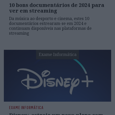
10 bons documentários de 2024 para
ver em streaming
Da música ao desporto e cinema, estes 10
documentários estrearam-se em 2024 e
continuam disponíveis nas plataformas de
streaming
Exame Informática
EXAME INFORMÁTICA