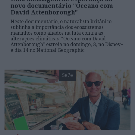
novo documentário "Oceano com
David Attenborough"
Neste documentário, o naturalista britânico
sublinha a importância dos ecossistemas
marinhos como aliados na luta contra as
alterações climáticas. "Oceano com David
Attenborough" estreia no domingo, 8, no Disney+
e dia 14 no National Geographic
Se7e