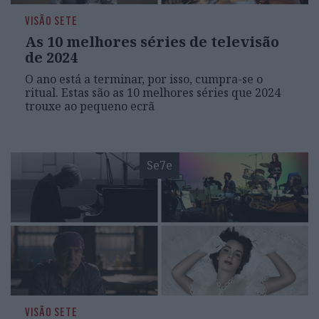
VISÃO SETE
As 10 melhores séries de televisão
de 2024
O ano está a terminar, por isso, cumpra-se o
ritual. Estas são as 10 melhores séries que 2024
trouxe ao pequeno ecrã
Se7e
VISÃO SETE