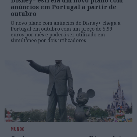
Disney+ estreia um novo plano com
anúncios em Portugal a partir de
outubro
O novo plano com anúncios do Disney+ chega a
Portugal em outubro com um preço de 5,99
euros por mês e poderá ser utilizado em
simultâneo por dois utilizadores
MUNDO