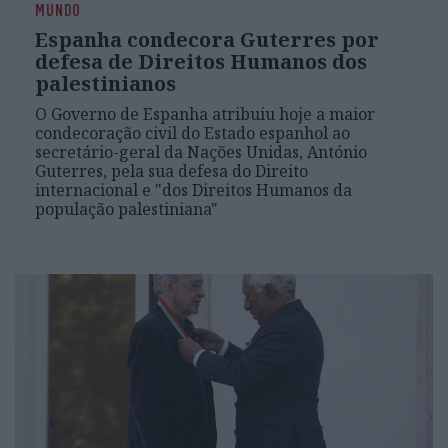
MUNDO
Espanha condecora Guterres por
defesa de Direitos Humanos dos
palestinianos
O Governo de Espanha atribuiu hoje a maior
condecoração civil do Estado espanhol ao
secretário-geral da Nações Unidas, António
Guterres, pela sua defesa do Direito
internacional e "dos Direitos Humanos da
população palestiniana"