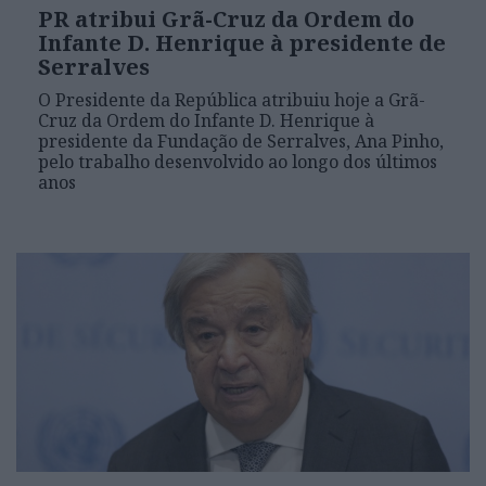
PR atribui Grã-Cruz da Ordem do
Infante D. Henrique à presidente de
Serralves
O Presidente da República atribuiu hoje a Grã-
Cruz da Ordem do Infante D. Henrique à
presidente da Fundação de Serralves, Ana Pinho,
pelo trabalho desenvolvido ao longo dos últimos
anos