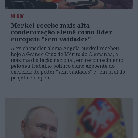
MUNDO
Merkel recebe mais alta
condecoração alemã como líder
europeia "sem vaidades"
A ex-chanceler alemã Angela Merkel recebeu
hoje a Grande Cruz de Mérito da Alemanha, a
máxima distinção nacional, em reconhecimento
pelo seu trabalho político como expoente do
exercício do poder "sem vaidades" e "em prol do
projeto europeu"