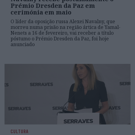
Prémio Dresden da Paz em
cerimónia em maio
O líder da oposição russa Alexei Navalny, que
morreu numa prisão na região ártica de Yamal-
Nenets a 16 de fevereiro, vai receber a título
póstumo o Prémio Dresden da Paz, foi hoje
anunciado
CULTURA