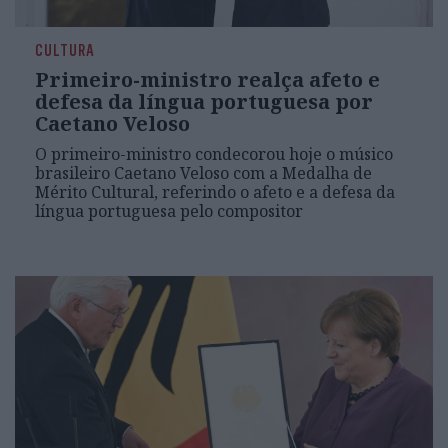
CULTURA
Primeiro-ministro realça afeto e
defesa da língua portuguesa por
Caetano Veloso
O primeiro-ministro condecorou hoje o músico
brasileiro Caetano Veloso com a Medalha de
Mérito Cultural, referindo o afeto e a defesa da
língua portuguesa pelo compositor