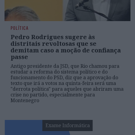
POLÍTICA
Pedro Rodrigues sugere às
distritais revoltosas que se
demitam caso a moção de confiança
passe
Antigo presidente da JSD, que Rio chamou para
estudar a reforma do sistema político e do
funcionamento do PSD, diz que a aprovação do
texto que irá a votos na quinta-feira será uma
"derrota política" para aqueles que abriram uma
crise no partido, especialmente para
Montenegro
Exame Informática