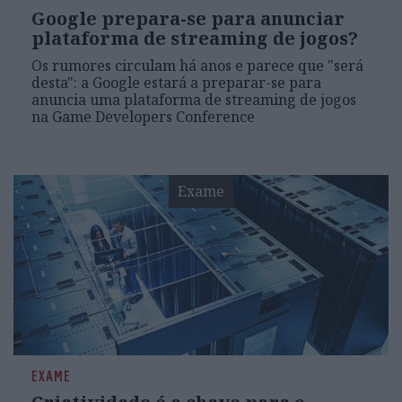
Google prepara-se para anunciar
plataforma de streaming de jogos?
Os rumores circulam há anos e parece que "será
desta": a Google estará a preparar-se para
anuncia uma plataforma de streaming de jogos
na Game Developers Conference
Exame
EXAME