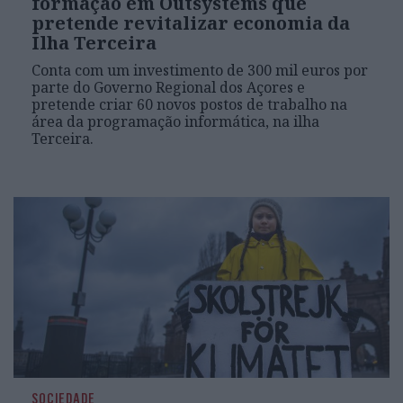
formação em Outsystems que
pretende revitalizar economia da
Ilha Terceira
Conta com um investimento de 300 mil euros por
parte do Governo Regional dos Açores e
pretende criar 60 novos postos de trabalho na
área da programação informática, na ilha
Terceira.
SOCIEDADE