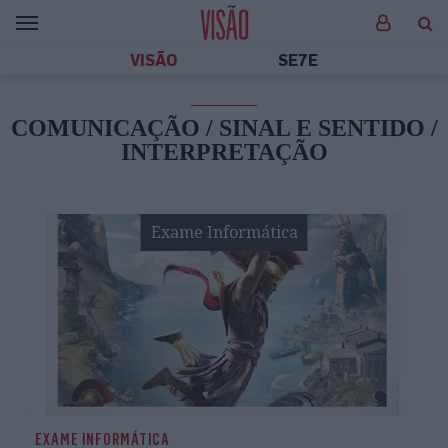
VISÃO
SE7E
COMUNICAÇÃO / SINAL E SENTIDO /
INTERPRETAÇÃO
Exame Informática
EXAME INFORMÁTICA