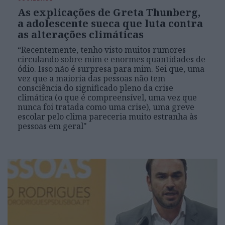
As explicações de Greta Thunberg,
a adolescente sueca que luta contra
as alterações climáticas
“Recentemente, tenho visto muitos rumores
circulando sobre mim e enormes quantidades de
ódio. Isso não é surpresa para mim. Sei que, uma
vez que a maioria das pessoas não tem
consciência do significado pleno da crise
climática (o que é compreensível, uma vez que
nunca foi tratada como uma crise), uma greve
escolar pelo clima pareceria muito estranha às
pessoas em geral"