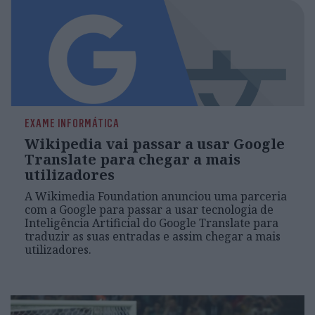
EXAME INFORMÁTICA
Wikipedia vai passar a usar Google
Translate para chegar a mais
utilizadores
A Wikimedia Foundation anunciou uma parceria
com a Google para passar a usar tecnologia de
Inteligência Artificial do Google Translate para
traduzir as suas entradas e assim chegar a mais
utilizadores.