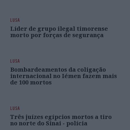
LUSA
Líder de grupo ilegal timorense
morto por forças de segurança
LUSA
Bombardeamentos da coligação
internacional no Iémen fazem mais
de 100 mortos
LUSA
Três juízes egípcios mortos a tiro
no norte do Sinai - polícia