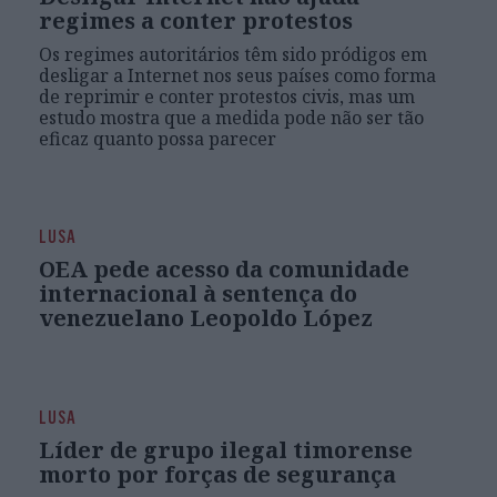
regimes a conter protestos
Os regimes autoritários têm sido pródigos em
desligar a Internet nos seus países como forma
de reprimir e conter protestos civis, mas um
estudo mostra que a medida pode não ser tão
eficaz quanto possa parecer
LUSA
OEA pede acesso da comunidade
internacional à sentença do
venezuelano Leopoldo López
LUSA
Líder de grupo ilegal timorense
morto por forças de segurança