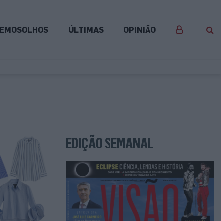
EMOSOLHOS
ÚLTIMAS
OPINIÃO
EDIÇÃO SEMANAL