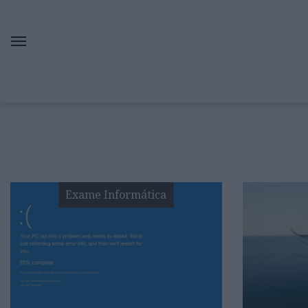
Exame Informática