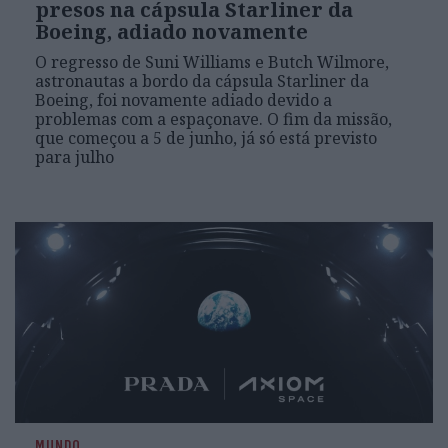
presos na cápsula Starliner da
Boeing, adiado novamente
O regresso de Suni Williams e Butch Wilmore,
astronautas a bordo da cápsula Starliner da
Boeing, foi novamente adiado devido a
problemas com a espaçonave. O fim da missão,
que começou a 5 de junho, já só está previsto
para julho
MUNDO