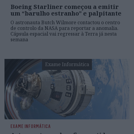
Boeing Starliner começou a emitir
um “barulho estranho” e palpitante
O astronauta Butch Wilmore contactou o centro
de controlo da NASA para reportar a anomalia.
Cápsula espacial vai regressar à Terra já nesta
semana
Exame Informática
EXAME INFORMÁTICA