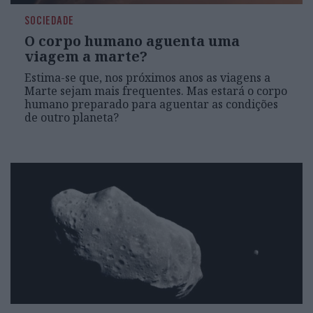
SOCIEDADE
O corpo humano aguenta uma
viagem a marte?
Estima-se que, nos próximos anos as viagens a
Marte sejam mais frequentes. Mas estará o corpo
humano preparado para aguentar as condições
de outro planeta?