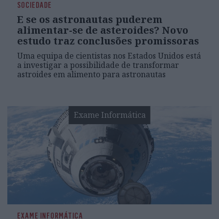
SOCIEDADE
E se os astronautas puderem
alimentar-se de asteroides? Novo
estudo traz conclusões promissoras
Uma equipa de cientistas nos Estados Unidos está
a investigar a possibilidade de transformar
astroides em alimento para astronautas
Exame Informática
EXAME INFORMÁTICA