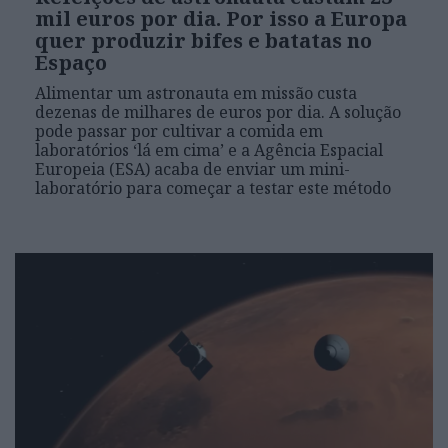
mil euros por dia. Por isso a Europa
quer produzir bifes e batatas no
Espaço
Alimentar um astronauta em missão custa
dezenas de milhares de euros por dia. A solução
pode passar por cultivar a comida em
laboratórios ‘lá em cima’ e a Agência Espacial
Europeia (ESA) acaba de enviar um mini-
laboratório para começar a testar este método