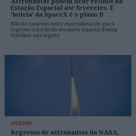
Astronautas podem ficar retidos na
Estação Espacial até fevereiro. E
'boleia' da SpaceX é o plano B
Não há consenso entre especialistas de que o
regresso a bordo da aeronave espacial Boeing
Starliner seja seguro
SOCIEDADE
Regresso de astronautas da NASA,