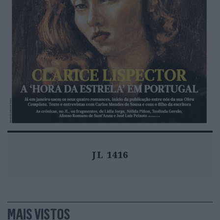
JL 1416
MAIS VISTOS