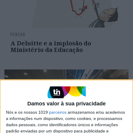
PENSAR
A Deloitte e a implosão do
Ministério da Educação
Damos valor à sua privacidade
Nós e os nossos 1019
parceiros
armazenamos e/ou acedemos
a informações num dispositivo, como cookies, e processamos
dados pessoais, como identificadores únicos e informações
padrão enviadas por um dispositivo para publicidade e