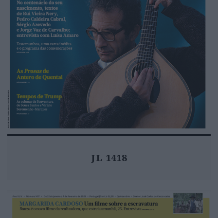
JL 1418