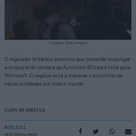
Créditos: Getty Images
O regulador britânico anunciou que pretende investigar
a proposta de compra da Activision Blizzard feita pela
Microsoft. O negócio está a merecer o escrutínio de
várias entidades em todo o mundo
EXAME INFORMÁTICA
MERCADOS
06.07.2022 às 22h19