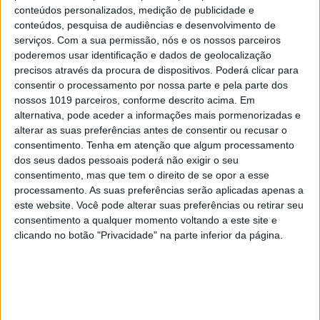
conteúdos personalizados, medição de publicidade e
conteúdos, pesquisa de audiências e desenvolvimento de
serviços.
Com a sua permissão, nós e os nossos parceiros
poderemos usar identificação e dados de geolocalização
precisos através da procura de dispositivos. Poderá clicar para
consentir o processamento por nossa parte e pela parte dos
nossos 1019 parceiros, conforme descrito acima. Em
alternativa, pode aceder a informações mais pormenorizadas e
alterar as suas preferências antes de consentir ou recusar o
consentimento.
Tenha em atenção que algum processamento
dos seus dados pessoais poderá não exigir o seu
consentimento, mas que tem o direito de se opor a esse
processamento. As suas preferências serão aplicadas apenas a
este website. Você pode alterar suas preferências ou retirar seu
consentimento a qualquer momento voltando a este site e
clicando no botão "Privacidade" na parte inferior da página.