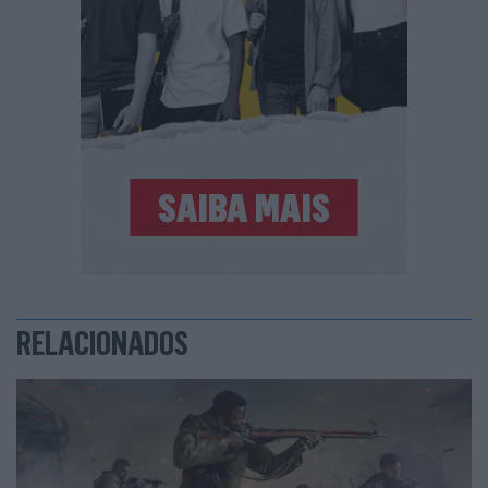
RELACIONADOS