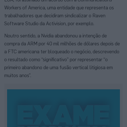
Workers of America, uma entidade que representa os
trabalhadores que decidiram sindicalizar o Raven
Software Studio da Activision, por exemplo.
Noutro sentido, a Nvidia abandonou a intenção de
compra da ARM por 40 mil milhões de dólares depois de
a FTC americana ter bloqueado o negócio, descrevendo
o resultado como “significativo” por representar “o
primeiro abandono de uma fusão vertical litigiosa em
muitos anos”.