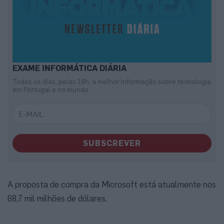
EXAME INFORMÁTICA DIÁRIA
Todos os dias, pelas 18h, a melhor informação sobre tecnologia
em Portugal e no mundo
SUBSCREVER
A proposta de compra da Microsoft está atualmente nos
68,7 mil milhões de dólares.