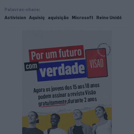
Palavras-chave:
Activision
Aquisiç
aquisição
Microsoft
Reino Unidó