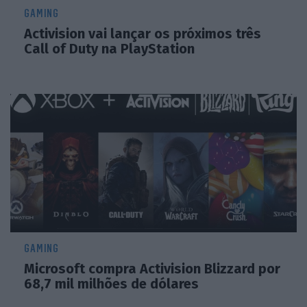
GAMING
Activision vai lançar os próximos três
Call of Duty na PlayStation
GAMING
Microsoft compra Activision Blizzard por
68,7 mil milhões de dólares