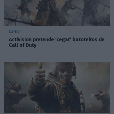
GAMING
Activision pretende ‘cegar’ batoteiros de
Call of Duty