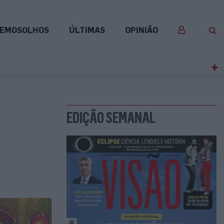
EMOSOLHOS
ÚLTIMAS
OPINIÃO
EDIÇÃO SEMANAL