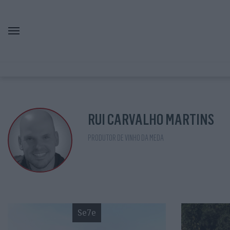
RUI CARVALHO MARTINS
PRODUTOR DE VINHO DA MEDA
Se7e