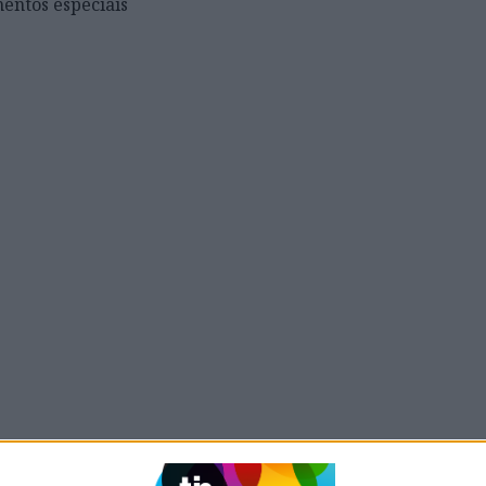
entos especiais