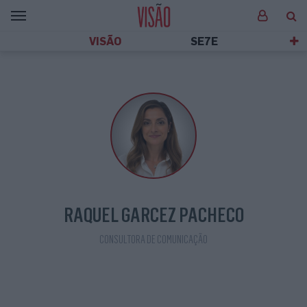
VISÃO
SE7E
RAQUEL GARCEZ PACHECO
CONSULTORA DE COMUNICAÇÃO