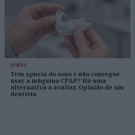
OPINIÃO
Tem apneia do sono e não consegue
usar a máquina CPAP? Há uma
alternativa a avaliar. Opinião de um
dentista