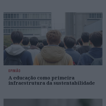
OPINIÃO
A educação como primeira
infraestrutura da sustentabilidade