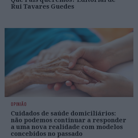
Rui Tavares Guedes
OPINIÃO
Cuidados de saúde domiciliários:
não podemos continuar a responder
a uma nova realidade com modelos
concebidos no passado