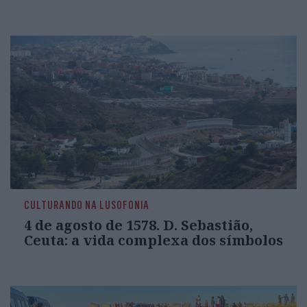
CULTURANDO NA LUSOFONIA
4 de agosto de 1578. D. Sebastião,
Ceuta: a vida complexa dos símbolos