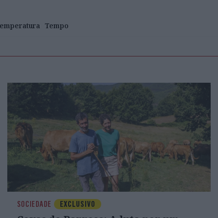
emperatura
Tempo
SOCIEDADE
EXCLUSIVO