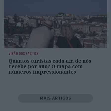
VISÃO DOS FACTOS
Quantos turistas cada um de nós
recebe por ano? O mapa com
números impressionantes
MAIS ARTIGOS