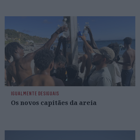
IGUALMENTE DESIGUAIS
Os novos capitães da areia