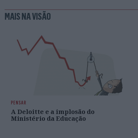
MAIS NA VISÃO
PENSAR
A Deloitte e a implosão do
Ministério da Educação