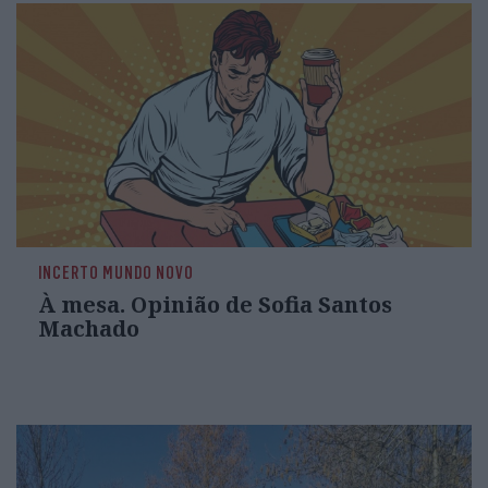
INCERTO MUNDO NOVO
À mesa. Opinião de Sofia Santos
Machado