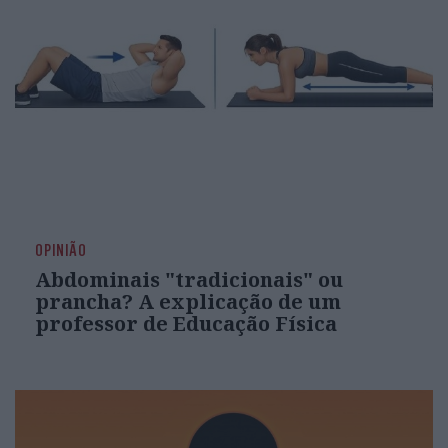
OPINIÃO
Abdominais "tradicionais" ou
prancha? A explicação de um
professor de Educação Física