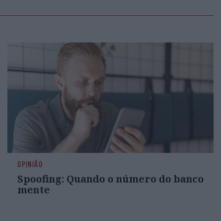
OPINIÃO
Spoofing: Quando o número do banco
mente