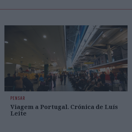
PENSAR
Viagem a Portugal. Crónica de Luís
Leite