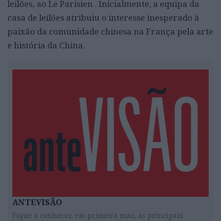
leilões, ao Le Parisien . Inicialmente, a equipa da
casa de leilões atribuiu o interesse inesperado à
paixão da comunidade chinesa na França pela arte
e história da China.
ANTEVISÃO
Fique a conhecer, em primeira mão, as principais