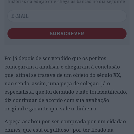
histórias da edição que chega às bancas no dia seguinte
SUBSCREVER
Foi já depois de ser vendido que os peritos
começaram a analisar e chegaram à conclusão
que, afinal se tratava de um objeto do século XX,
não sendo, assim, uma peça de coleção. Já o
especialista, que foi demitido e não foi identificado,
diz continuar de acordo com sua avaliação
original e garante que vale o dinheiro.
A peça acabou por ser comprada por um cidadão
chinês, que está orgulhoso “por ter ficado na