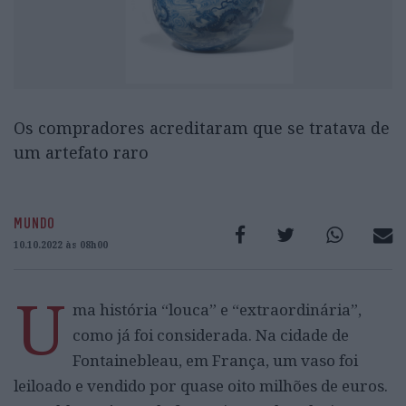
Os compradores acreditaram que se tratava de
um artefato raro
MUNDO
10.10.2022 às 08h00
U
ma história “louca” e “extraordinária”,
como já foi considerada. Na cidade de
Fontainebleau, em França, um vaso foi
leiloado e vendido por quase oito milhões de euros.